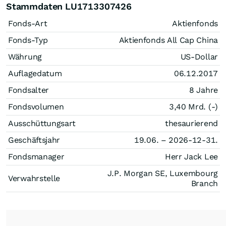
Stammdaten LU1713307426
Fonds-Art
Aktienfonds
Fonds-Typ
Aktienfonds All Cap China
Währung
US-Dollar
Auflagedatum
06.12.2017
Fondsalter
8 Jahre
Fondsvolumen
3,40 Mrd. (-)
Ausschüttungsart
thesaurierend
Geschäftsjahr
19.06. – 2026-12-31.
Fondsmanager
Herr Jack Lee
J.P. Morgan SE, Luxembourg
Verwahrstelle
Branch