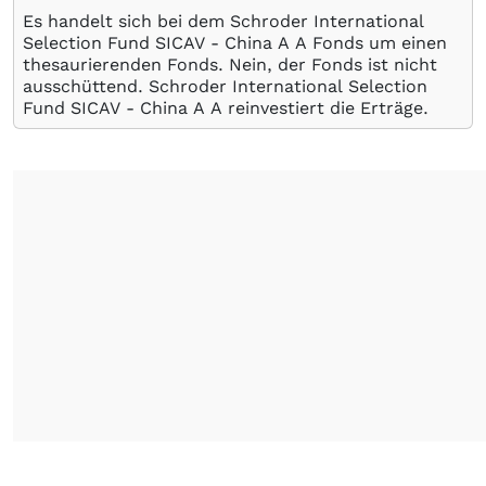
Es handelt sich bei dem Schroder International
Selection Fund SICAV - China A A Fonds um einen
thesaurierenden Fonds. Nein, der Fonds ist nicht
ausschüttend. Schroder International Selection
Fund SICAV - China A A reinvestiert die Erträge.