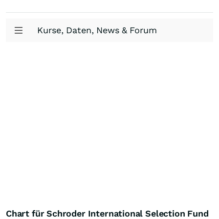
Kurse, Daten, News & Forum
Chart für Schroder International Selection Fund