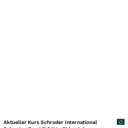
Aktueller Kurs Schroder International