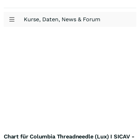
Kurse, Daten, News & Forum
Chart für Columbia Threadneedle (Lux) I SICAV -