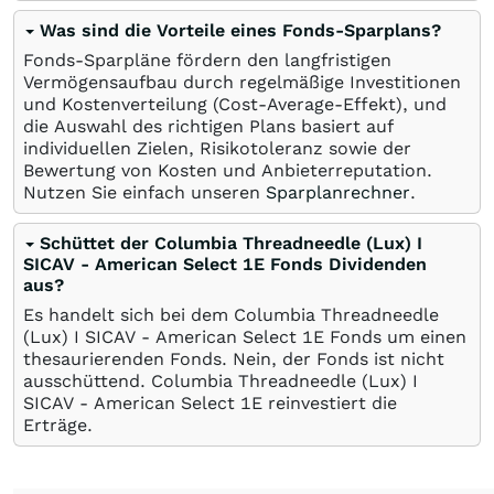
Was sind die Vorteile eines Fonds-Sparplans?
Fonds-Sparpläne fördern den langfristigen
Vermögensaufbau durch regelmäßige Investitionen
und Kostenverteilung (Cost-Average-Effekt), und
die Auswahl des richtigen Plans basiert auf
individuellen Zielen, Risikotoleranz sowie der
Bewertung von Kosten und Anbieterreputation.
Nutzen Sie einfach unseren
Sparplanrechner
.
Schüttet der Columbia Threadneedle (Lux) I
SICAV - American Select 1E Fonds Dividenden
aus?
Es handelt sich bei dem Columbia Threadneedle
(Lux) I SICAV - American Select 1E Fonds um einen
thesaurierenden Fonds. Nein, der Fonds ist nicht
ausschüttend. Columbia Threadneedle (Lux) I
SICAV - American Select 1E reinvestiert die
Erträge.