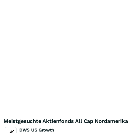
Meistgesuchte Aktienfonds All Cap Nordamerika
DWS US Growth