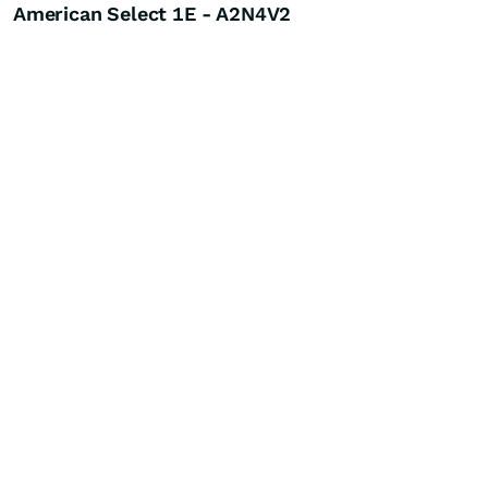
American Select 1E - A2N4V2