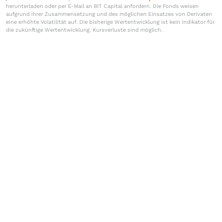
herunterladen oder per E-Mail an BIT Capital anfordern. Die Fonds weisen
aufgrund ihrer Zusammensetzung und des möglichen Einsatzes von Derivaten
eine erhöhte Volatilität auf. Die bisherige Wertentwicklung ist kein Indikator für
die zukünftige Wertentwicklung. Kursverluste sind möglich.