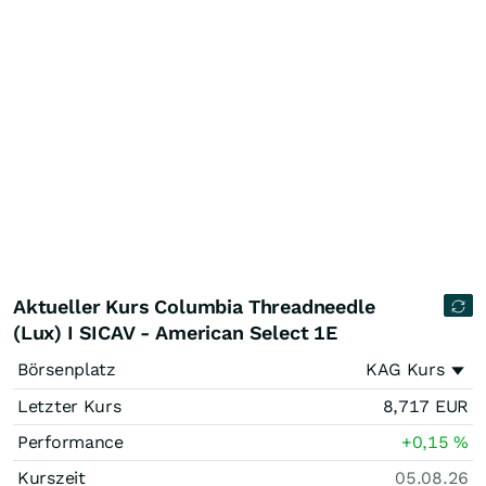
Aktueller Kurs Columbia Threadneedle
(Lux) I SICAV - American Select 1E
Börsenplatz
KAG Kurs
Letzter Kurs
8,717
EUR
Performance
+0,15
%
Kurszeit
05.08.26