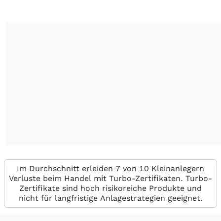
Im Durchschnitt erleiden 7 von 10 Kleinanlegern
Verluste beim Handel mit Turbo-Zertifikaten. Turbo-
Zertifikate sind hoch risikoreiche Produkte und
nicht für langfristige Anlagestrategien geeignet.