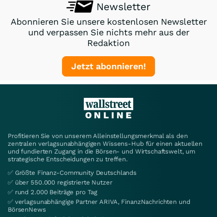
Newsletter
Abonnieren Sie unsere kostenlosen Newsletter
und verpassen Sie nichts mehr aus der
Redaktion
Jetzt abonnieren!
Profitieren Sie von unserem Alleinstellungsmerkmal als den
zentralen verlagsunabhängigen Wissens-Hub für einen aktuellen
und fundierten Zugang in die Börsen- und Wirtschaftswelt, um
strategische Entscheidungen zu treffen.
✅ Größte Finanz-Community Deutschlands
✅ über 550.000 registrierte Nutzer
✅ rund 2.000 Beiträge pro Tag
✅ verlagsunabhängige Partner ARIVA, FinanzNachrichten und
BörsenNews