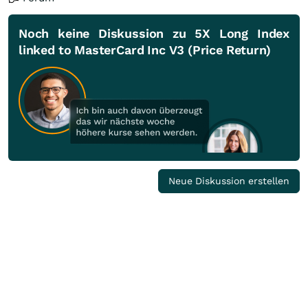
Noch keine Diskussion zu 5X Long Index
linked to MasterCard Inc V3 (Price Return)
Neue Diskussion erstellen