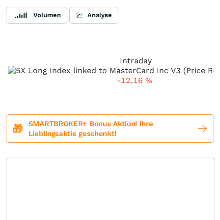
Volumen
Analyse
Intraday
-12,16
%
SMARTBROKER+ Bonus Aktion! Ihre
🎁
Lieblingsaktie geschenkt!