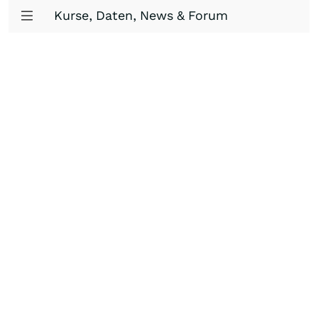
Kurse, Daten, News & Forum