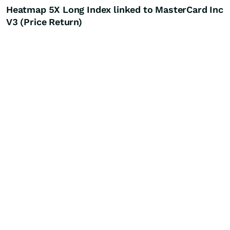
Heatmap 5X Long Index linked to MasterCard Inc
V3 (Price Return)