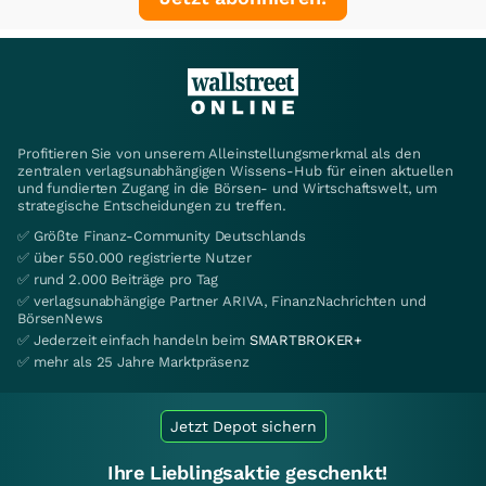
Profitieren Sie von unserem Alleinstellungsmerkmal als den
zentralen verlagsunabhängigen Wissens-Hub für einen aktuellen
und fundierten Zugang in die Börsen- und Wirtschaftswelt, um
strategische Entscheidungen zu treffen.
✅ Größte Finanz-Community Deutschlands
✅ über 550.000 registrierte Nutzer
✅ rund 2.000 Beiträge pro Tag
✅ verlagsunabhängige Partner ARIVA, FinanzNachrichten und
BörsenNews
✅ Jederzeit einfach handeln beim
SMARTBROKER+
✅ mehr als 25 Jahre Marktpräsenz
Jetzt Depot sichern
Ihre Lieblingsaktie geschenkt!