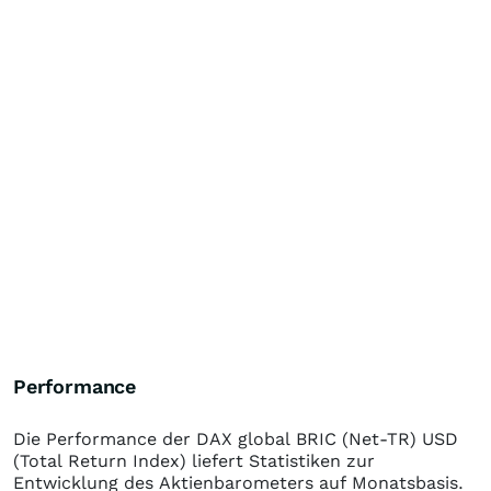
Performance
Die Performance der
DAX global BRIC (Net-TR) USD
(Total Return Index)
liefert Statistiken zur
Entwicklung des Aktienbarometers auf Monatsbasis.