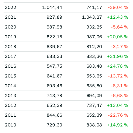
2022
1.044,44
741,17
-29,04
%
2021
927,89
1.043,27
+12,43
%
2020
987,98
932,25
-5,64
%
2019
822,18
987,06
+20,05
%
2018
839,67
812,20
-3,27
%
2017
683,33
833,36
+21,96
%
2016
547,75
683,48
+24,78
%
2015
641,67
553,65
-13,72
%
2014
693,46
635,80
-8,31
%
2013
743,78
694,09
-6,68
%
2012
652,39
737,47
+13,04
%
2011
844,66
652,39
-22,76
%
2010
729,30
838,08
+14,92
%