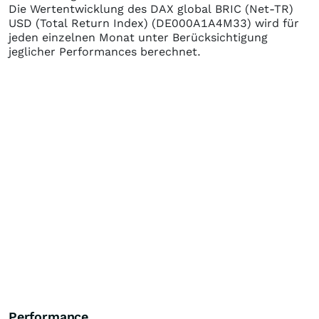
Die Wertentwicklung des
DAX global BRIC (Net-TR)
USD (Total Return Index)
(DE000A1A4M33)
wird für
jeden einzelnen Monat unter Berücksichtigung
jeglicher Performances berechnet.
Performance