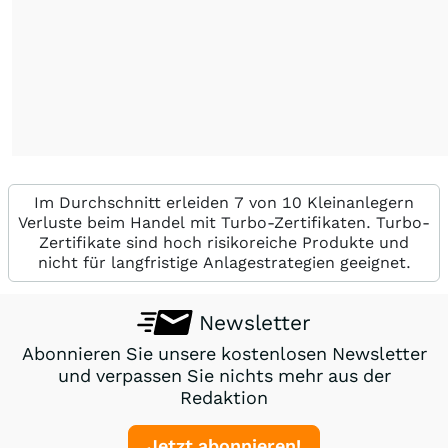
Im Durchschnitt erleiden 7 von 10 Kleinanlegern
Verluste beim Handel mit Turbo-Zertifikaten. Turbo-
Zertifikate sind hoch risikoreiche Produkte und
nicht für langfristige Anlagestrategien geeignet.
Newsletter
Abonnieren Sie unsere kostenlosen Newsletter
und verpassen Sie nichts mehr aus der
Redaktion
Jetzt abonnieren!