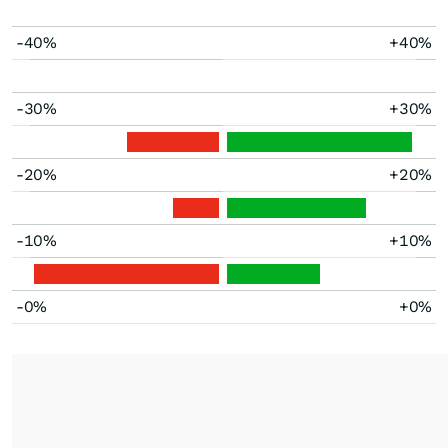
-40%
+40%
-30%
+30%
-20%
+20%
-10%
+10%
-0%
+0%