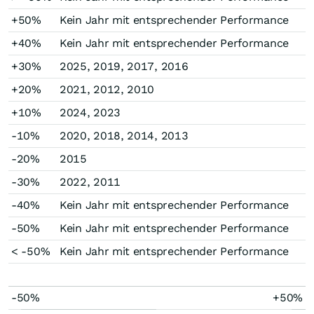
+50%
Kein Jahr mit entsprechender Performance
+40%
Kein Jahr mit entsprechender Performance
+30%
2025, 2019, 2017, 2016
+20%
2021, 2012, 2010
+10%
2024, 2023
-10%
2020, 2018, 2014, 2013
-20%
2015
-30%
2022, 2011
-40%
Kein Jahr mit entsprechender Performance
-50%
Kein Jahr mit entsprechender Performance
< -50%
Kein Jahr mit entsprechender Performance
-50%
+50%