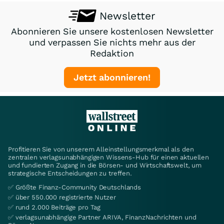
Newsletter
Abonnieren Sie unsere kostenlosen Newsletter
und verpassen Sie nichts mehr aus der
Redaktion
Jetzt abonnieren!
Profitieren Sie von unserem Alleinstellungsmerkmal als den
zentralen verlagsunabhängigen Wissens-Hub für einen aktuellen
und fundierten Zugang in die Börsen- und Wirtschaftswelt, um
strategische Entscheidungen zu treffen.
✅ Größte Finanz-Community Deutschlands
✅ über 550.000 registrierte Nutzer
✅ rund 2.000 Beiträge pro Tag
✅ verlagsunabhängige Partner ARIVA, FinanzNachrichten und