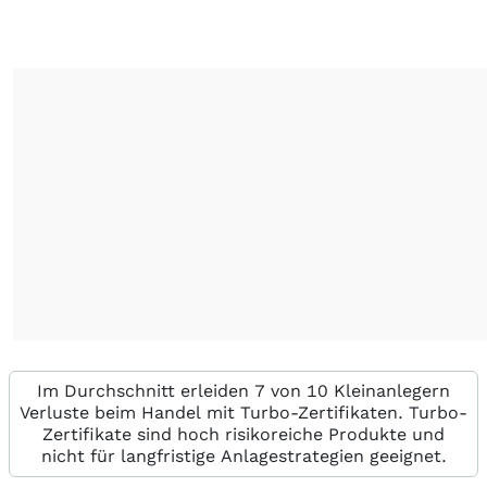
Im Durchschnitt erleiden 7 von 10 Kleinanlegern
Verluste beim Handel mit Turbo-Zertifikaten. Turbo-
Zertifikate sind hoch risikoreiche Produkte und
nicht für langfristige Anlagestrategien geeignet.