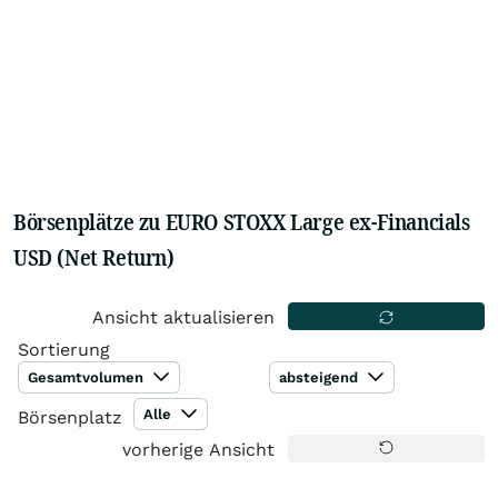
Börsenplätze zu EURO STOXX Large ex-Financials
USD (Net Return)
Ansicht aktualisieren
Sortierung
Gesamtvolumen
absteigend
Alle
Börsenplatz
vorherige Ansicht