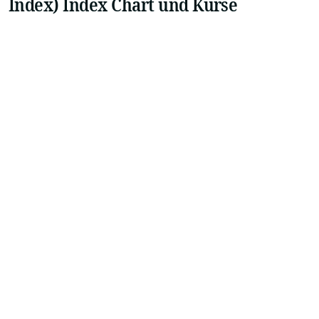
Index) Index Chart und Kurse