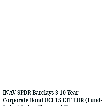
INAV SPDR Barclays 3-10 Year
Corporate Bond UCI TS ETF EUR (Fund-