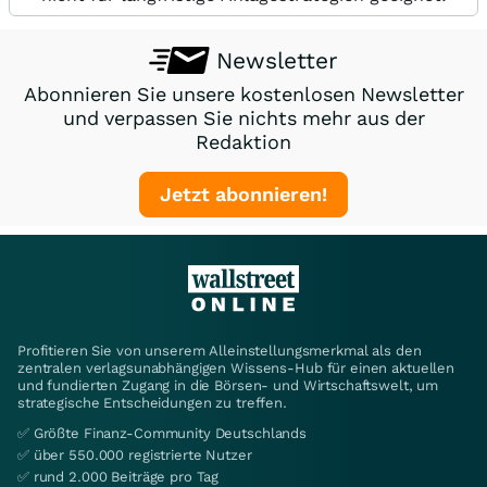
Newsletter
Abonnieren Sie unsere kostenlosen Newsletter
und verpassen Sie nichts mehr aus der
Redaktion
Jetzt abonnieren!
Profitieren Sie von unserem Alleinstellungsmerkmal als den
zentralen verlagsunabhängigen Wissens-Hub für einen aktuellen
und fundierten Zugang in die Börsen- und Wirtschaftswelt, um
strategische Entscheidungen zu treffen.
✅ Größte Finanz-Community Deutschlands
✅ über 550.000 registrierte Nutzer
✅ rund 2.000 Beiträge pro Tag