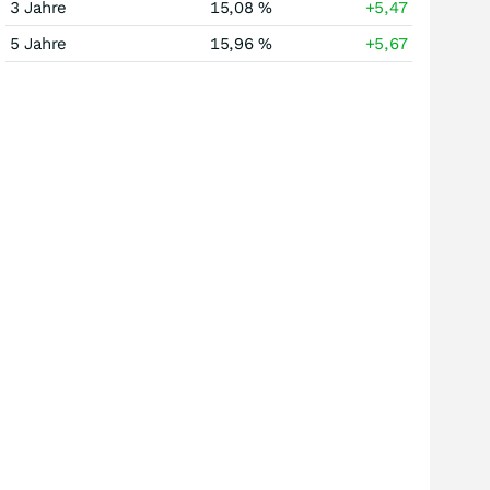
3 Jahre
15,08 %
+5,47
5 Jahre
15,96 %
+5,67