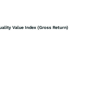
lity Value Index (Gross Return)