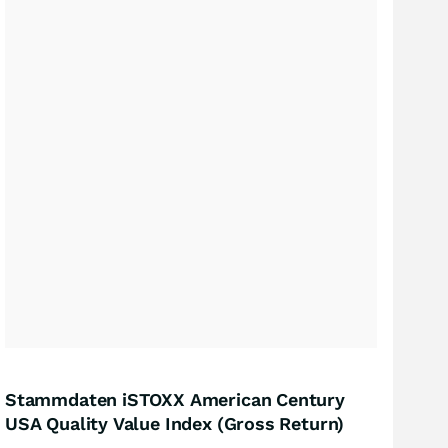
Stammdaten iSTOXX American Century
USA Quality Value Index (Gross Return)