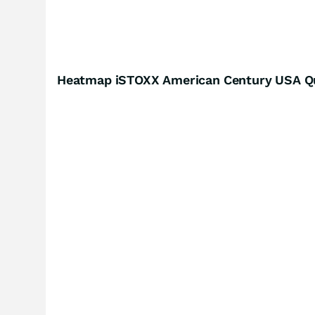
Heatmap iSTOXX American Century USA Qua