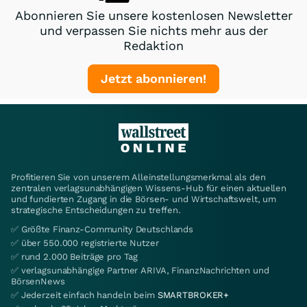
Abonnieren Sie unsere kostenlosen Newsletter
und verpassen Sie nichts mehr aus der
Redaktion
Jetzt abonnieren!
Profitieren Sie von unserem Alleinstellungsmerkmal als den
zentralen verlagsunabhängigen Wissens-Hub für einen aktuellen
und fundierten Zugang in die Börsen- und Wirtschaftswelt, um
strategische Entscheidungen zu treffen.
✅ Größte Finanz-Community Deutschlands
✅ über 550.000 registrierte Nutzer
✅ rund 2.000 Beiträge pro Tag
✅ verlagsunabhängige Partner ARIVA, FinanzNachrichten und
BörsenNews
✅ Jederzeit einfach handeln beim
SMARTBROKER+