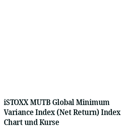
iSTOXX MUTB Global Minimum
Variance Index (Net Return) Index
Chart und Kurse