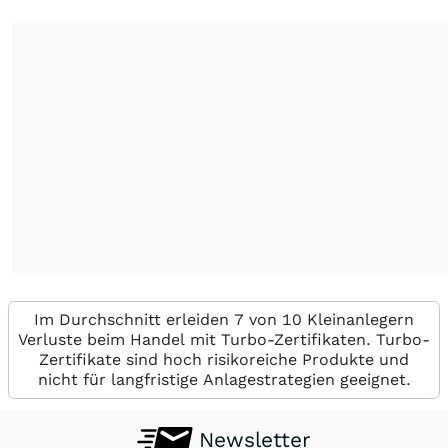
Im Durchschnitt erleiden 7 von 10 Kleinanlegern
Verluste beim Handel mit Turbo-Zertifikaten. Turbo-
Zertifikate sind hoch risikoreiche Produkte und
nicht für langfristige Anlagestrategien geeignet.
Newsletter