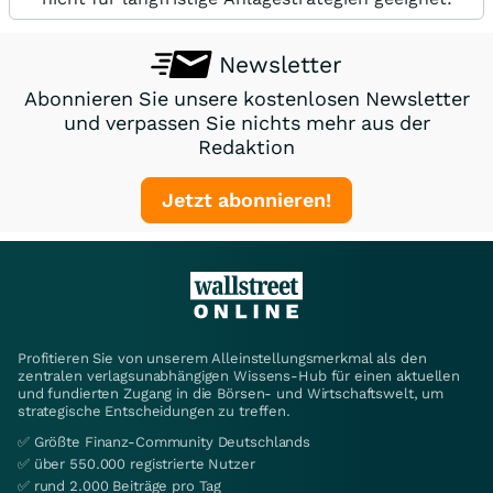
Newsletter
Abonnieren Sie unsere kostenlosen Newsletter
und verpassen Sie nichts mehr aus der
Redaktion
Jetzt abonnieren!
Profitieren Sie von unserem Alleinstellungsmerkmal als den
zentralen verlagsunabhängigen Wissens-Hub für einen aktuellen
und fundierten Zugang in die Börsen- und Wirtschaftswelt, um
strategische Entscheidungen zu treffen.
✅ Größte Finanz-Community Deutschlands
✅ über 550.000 registrierte Nutzer
✅ rund 2.000 Beiträge pro Tag