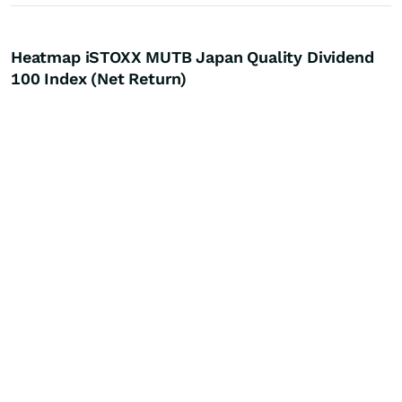
Heatmap iSTOXX MUTB Japan Quality Dividend
100 Index (Net Return)