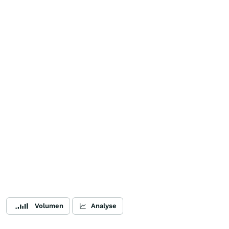
Volumen
Analyse