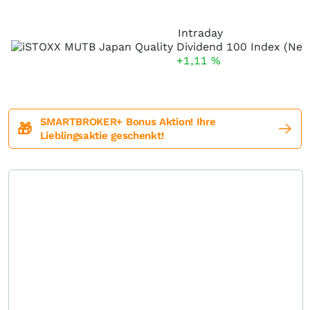
Intraday
+1,11
%
SMARTBROKER+ Bonus Aktion! Ihre
🎁
Lieblingsaktie geschenkt!