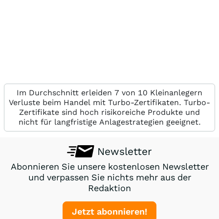
Im Durchschnitt erleiden 7 von 10 Kleinanlegern
Verluste beim Handel mit Turbo-Zertifikaten. Turbo-
Zertifikate sind hoch risikoreiche Produkte und
nicht für langfristige Anlagestrategien geeignet.
Newsletter
Abonnieren Sie unsere kostenlosen Newsletter
und verpassen Sie nichts mehr aus der
Redaktion
Jetzt abonnieren!