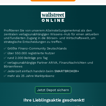
Profitieren Sie von unserem Alleinstellungsmerkmal als den
zentralen verlagsunabhängigen Wissens-Hub für einen aktuellen
und fundierten Zugang in die Börsen- und Wirtschaftswelt, um
strategische Entscheidungen zu treffen.
✅ Größte Finanz-Community Deutschlands
✅ über 550.000 registrierte Nutzer
✅ rund 2.000 Beiträge pro Tag
✅ verlagsunabhängige Partner ARIVA, FinanzNachrichten und
BörsenNews
✅ Jederzeit einfach handeln beim
SMARTBROKER+
✅ mehr als 25 Jahre Marktpräsenz
Jetzt Depot sichern
Ihre Lieblingsaktie geschenkt!