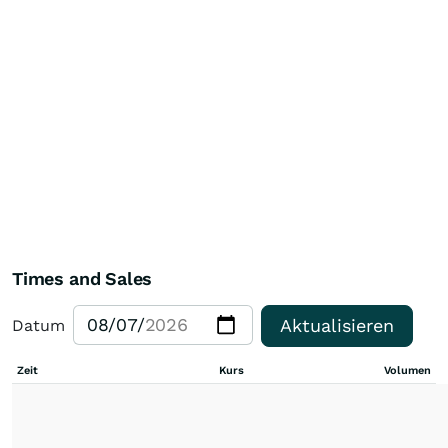
Times and Sales
Aktualisieren
Datum
Zeit
Kurs
Volumen