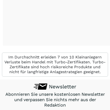
Im Durchschnitt erleiden 7 von 10 Kleinanlegern
Verluste beim Handel mit Turbo-Zertifikaten. Turbo-
Zertifikate sind hoch risikoreiche Produkte und
nicht für langfristige Anlagestrategien geeignet.
Newsletter
Abonnieren Sie unsere kostenlosen Newsletter
und verpassen Sie nichts mehr aus der
Redaktion