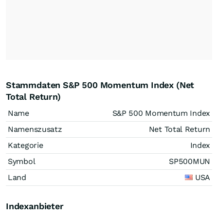
Stammdaten S&P 500 Momentum Index (Net
Total Return)
Name
S&P 500 Momentum Index
Namenszusatz
Net Total Return
Kategorie
Index
Symbol
SP500MUN
Land
USA
Indexanbieter