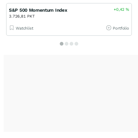
+0,42
%
S&P 500 Momentum Index
3.726,81 PKT
Watchlist
Portfolio