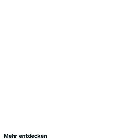
Mehr entdecken