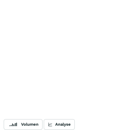
Volumen
Analyse