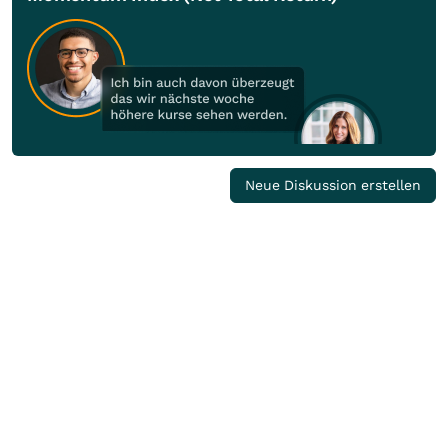
Neue Diskussion erstellen