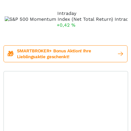
Intraday
+0,42
%
SMARTBROKER+ Bonus Aktion! Ihre
🎁
Lieblingsaktie geschenkt!