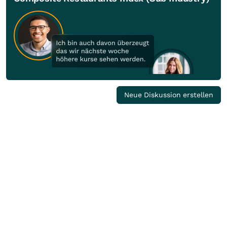
Neue Diskussion erstellen