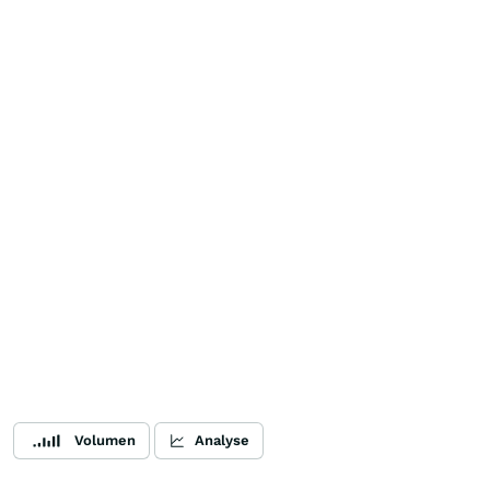
Volumen
Analyse