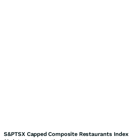
S&PTSX Capped Composite Restaurants Index