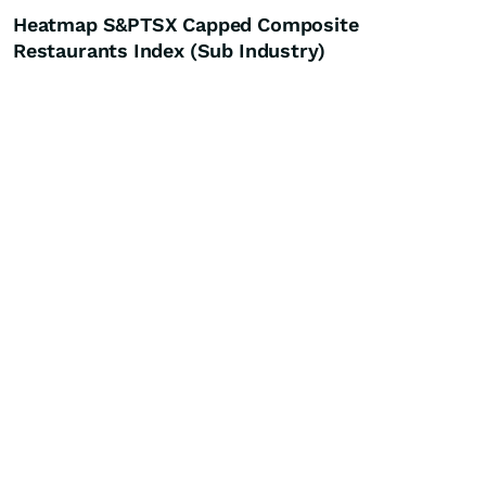
Heatmap S&PTSX Capped Composite
Restaurants Index (Sub Industry)