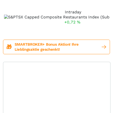
Intraday
+0,72
%
SMARTBROKER+ Bonus Aktion! Ihre
🎁
Lieblingsaktie geschenkt!