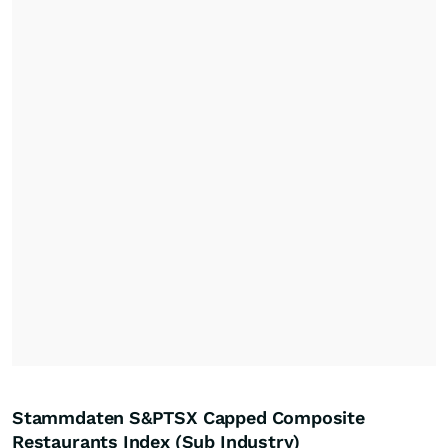
Stammdaten S&PTSX Capped Composite
Restaurants Index (Sub Industry)