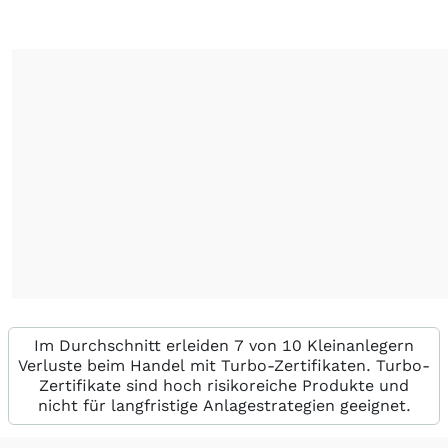
Im Durchschnitt erleiden 7 von 10 Kleinanlegern
Verluste beim Handel mit Turbo-Zertifikaten. Turbo-
Zertifikate sind hoch risikoreiche Produkte und
nicht für langfristige Anlagestrategien geeignet.