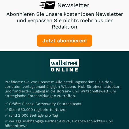
Newsletter
Abonnieren Sie unsere kostenlosen Newsletter
und verpassen Sie nichts mehr aus der
Redaktion
Jetzt abonnieren!
Profitieren Sie von unserem Alleinstellungsmerkmal als den
zentralen verlagsunabhängigen Wissens-Hub für einen aktuellen
und fundierten Zugang in die Börsen- und Wirtschaftswelt, um
strategische Entscheidungen zu treffen.
✅ Größte Finanz-Community Deutschlands
✅ über 550.000 registrierte Nutzer
✅ rund 2.000 Beiträge pro Tag
✅ verlagsunabhängige Partner ARIVA, FinanzNachrichten und
BörsenNews