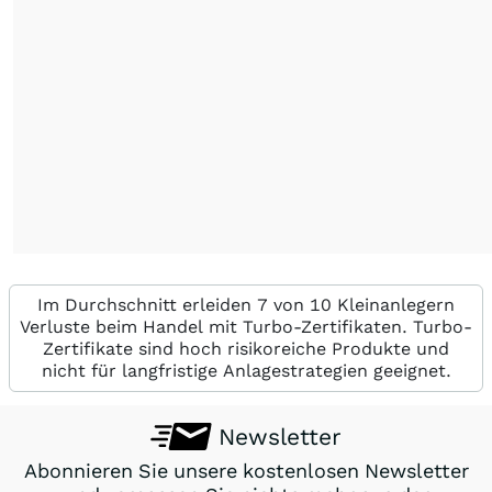
Im Durchschnitt erleiden 7 von 10 Kleinanlegern
Verluste beim Handel mit Turbo-Zertifikaten. Turbo-
Zertifikate sind hoch risikoreiche Produkte und
nicht für langfristige Anlagestrategien geeignet.
Newsletter
Abonnieren Sie unsere kostenlosen Newsletter