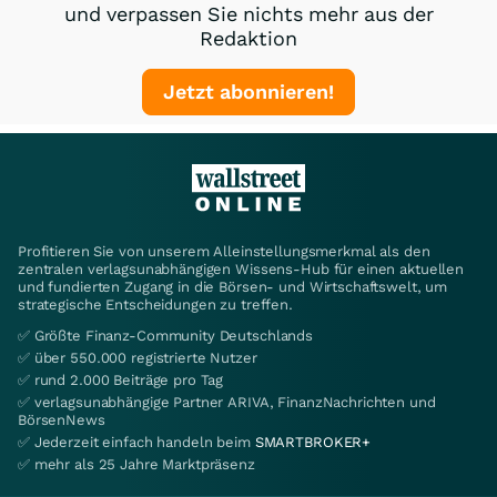
und verpassen Sie nichts mehr aus der
Redaktion
Jetzt abonnieren!
Profitieren Sie von unserem Alleinstellungsmerkmal als den
zentralen verlagsunabhängigen Wissens-Hub für einen aktuellen
und fundierten Zugang in die Börsen- und Wirtschaftswelt, um
strategische Entscheidungen zu treffen.
✅ Größte Finanz-Community Deutschlands
✅ über 550.000 registrierte Nutzer
✅ rund 2.000 Beiträge pro Tag
✅ verlagsunabhängige Partner ARIVA, FinanzNachrichten und
BörsenNews
✅ Jederzeit einfach handeln beim
SMARTBROKER+
✅ mehr als 25 Jahre Marktpräsenz