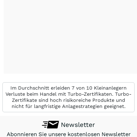
Im Durchschnitt erleiden 7 von 10 Kleinanlegern
Verluste beim Handel mit Turbo-Zertifikaten. Turbo-
Zertifikate sind hoch risikoreiche Produkte und
nicht für langfristige Anlagestrategien geeignet.
Newsletter
Abonnieren Sie unsere kostenlosen Newsletter