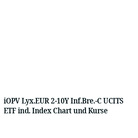
iOPV Lyx.EUR 2-10Y Inf.Bre.-C UCITS
ETF ind. Index Chart und Kurse