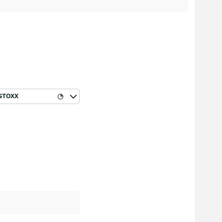
STOXX