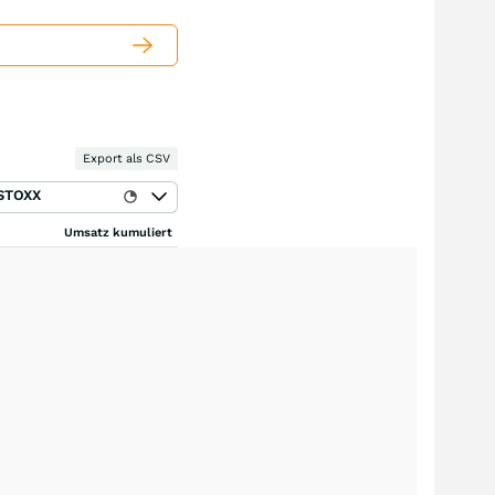
Export als CSV
STOXX
Umsatz kumuliert