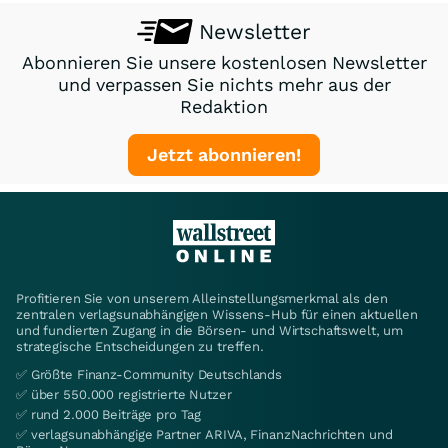
Newsletter
Abonnieren Sie unsere kostenlosen Newsletter
und verpassen Sie nichts mehr aus der
Redaktion
Jetzt abonnieren!
Profitieren Sie von unserem Alleinstellungsmerkmal als den
zentralen verlagsunabhängigen Wissens-Hub für einen aktuellen
und fundierten Zugang in die Börsen- und Wirtschaftswelt, um
strategische Entscheidungen zu treffen.
✅ Größte Finanz-Community Deutschlands
✅ über 550.000 registrierte Nutzer
✅ rund 2.000 Beiträge pro Tag
✅ verlagsunabhängige Partner ARIVA, FinanzNachrichten und