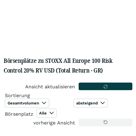
Börsenplätze zu STOXX All Europe 100 Risk
Control 20% RV USD (Total Return - GR)
Ansicht aktualisieren
Sortierung
Gesamtvolumen
absteigend
Alle
Börsenplatz
vorherige Ansicht