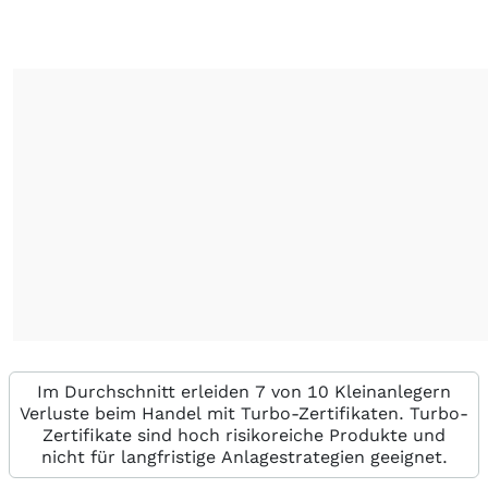
Im Durchschnitt erleiden 7 von 10 Kleinanlegern
Verluste beim Handel mit Turbo-Zertifikaten. Turbo-
Zertifikate sind hoch risikoreiche Produkte und
nicht für langfristige Anlagestrategien geeignet.