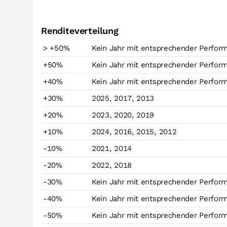
Renditeverteilung
> +50%
Kein Jahr mit entsprechender Perfor
+50%
Kein Jahr mit entsprechender Perfor
+40%
Kein Jahr mit entsprechender Perfor
+30%
2025, 2017, 2013
+20%
2023, 2020, 2019
+10%
2024, 2016, 2015, 2012
-10%
2021, 2014
-20%
2022, 2018
-30%
Kein Jahr mit entsprechender Perfor
-40%
Kein Jahr mit entsprechender Perfor
-50%
Kein Jahr mit entsprechender Perfor