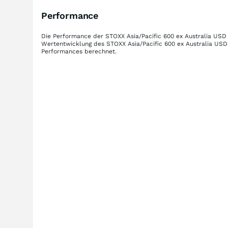
Performance
Die Performance der
STOXX Asia/Pacific 600 ex Australia USD
Wertentwicklung des
STOXX Asia/Pacific 600 ex Australia USD
Performances berechnet.