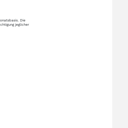
onatsbasis. Die
chtigung jeglicher