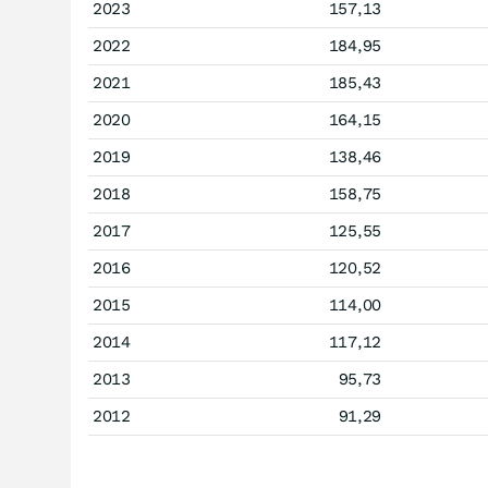
2023
157,13
2022
184,95
2021
185,43
2020
164,15
2019
138,46
2018
158,75
2017
125,55
2016
120,52
2015
114,00
2014
117,12
2013
95,73
2012
91,29