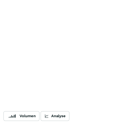
Volumen
Analyse