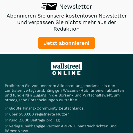
Newsletter
Abonnieren Sie unsere kostenlosen Newsletter
und verpassen Sie nichts mehr aus der
Redaktion
Jetzt abonnieren!
Profitieren Sie von unserem Alleinstellungsmerkmal als den
zentralen verlagsunabhängigen Wissens-Hub für einen aktuellen
und fundierten Zugang in die Börsen- und Wirtschaftswelt, um
strategische Entscheidungen zu treffen.
✅ Größte Finanz-Community Deutschlands
✅ über 550.000 registrierte Nutzer
✅ rund 2.000 Beiträge pro Tag
✅ verlagsunabhängige Partner ARIVA, FinanzNachrichten und
BörsenNews