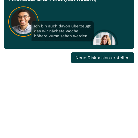
Neue Diskussion erstellen