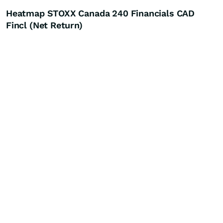
Heatmap STOXX Canada 240 Financials CAD
Fincl (Net Return)