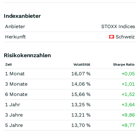
Indexanbieter
Anbieter
STOXX Indices
Herkunft
Schweiz
Risikokennzahlen
Zeit
Volatilität
Sharpe Ratio
1 Monat
16,07 %
+0,05
3 Monate
14,06 %
+1,01
6 Monate
15,66 %
+1,52
1 Jahr
13,25 %
+3,64
3 Jahre
13,21 %
+9,86
5 Jahre
13,70 %
+9,77