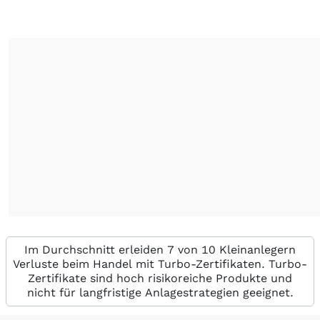
Im Durchschnitt erleiden 7 von 10 Kleinanlegern
Verluste beim Handel mit Turbo-Zertifikaten. Turbo-
Zertifikate sind hoch risikoreiche Produkte und
nicht für langfristige Anlagestrategien geeignet.