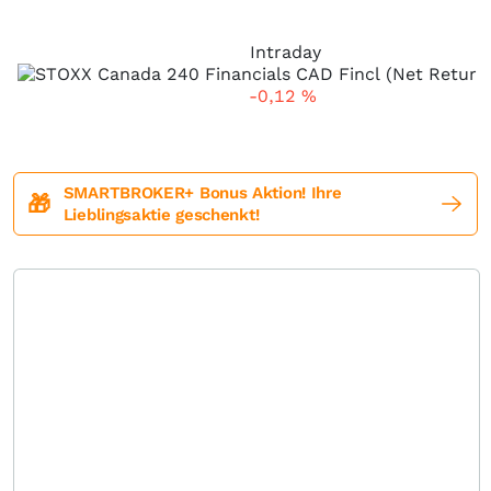
Intraday
-0,12
%
SMARTBROKER+ Bonus Aktion! Ihre
🎁
Lieblingsaktie geschenkt!