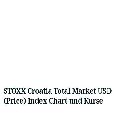
STOXX Croatia Total Market USD
(Price) Index Chart und Kurse