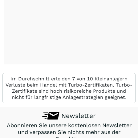
Im Durchschnitt erleiden 7 von 10 Kleinanlegern
Verluste beim Handel mit Turbo-Zertifikaten. Turbo-
Zertifikate sind hoch risikoreiche Produkte und
nicht für langfristige Anlagestrategien geeignet.
Newsletter
Abonnieren Sie unsere kostenlosen Newsletter
und verpassen Sie nichts mehr aus der