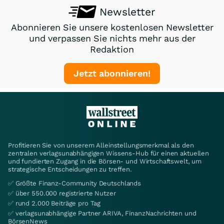
Newsletter
Abonnieren Sie unsere kostenlosen Newsletter
und verpassen Sie nichts mehr aus der
Redaktion
Jetzt abonnieren!
Profitieren Sie von unserem Alleinstellungsmerkmal als den
zentralen verlagsunabhängigen Wissens-Hub für einen aktuellen
und fundierten Zugang in die Börsen- und Wirtschaftswelt, um
strategische Entscheidungen zu treffen.
✅ Größte Finanz-Community Deutschlands
✅ über 550.000 registrierte Nutzer
✅ rund 2.000 Beiträge pro Tag
✅ verlagsunabhängige Partner ARIVA, FinanzNachrichten und
BörsenNews