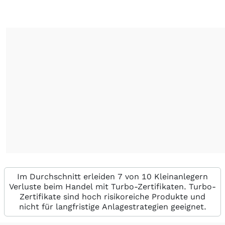
Im Durchschnitt erleiden 7 von 10 Kleinanlegern
Verluste beim Handel mit Turbo-Zertifikaten. Turbo-
Zertifikate sind hoch risikoreiche Produkte und
nicht für langfristige Anlagestrategien geeignet.