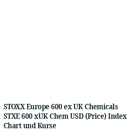
STOXX Europe 600 ex UK Chemicals
STXE 600 xUK Chem USD (Price) Index
Chart und Kurse