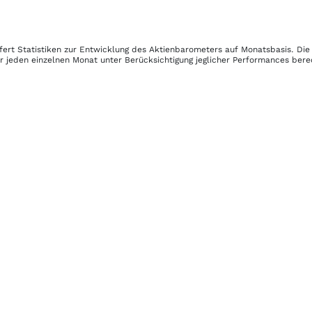
fert Statistiken zur Entwicklung des Aktienbarometers auf Monatsbasis. Di
r jeden einzelnen Monat unter Berücksichtigung jeglicher Performances bere