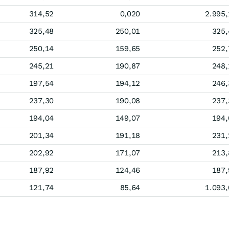
314,52
0,020
2.995,
325,48
250,01
325,
250,14
159,65
252,
245,21
190,87
248,
197,54
194,12
246,
237,30
190,08
237,
194,04
149,07
194,
201,34
191,18
231,
202,92
171,07
213,
187,92
124,46
187,
121,74
85,64
1.093,