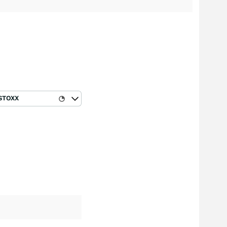
STOXX