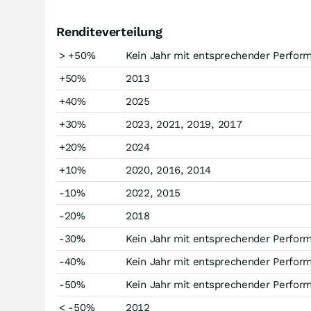
Renditeverteilung
> +50%
Kein Jahr mit entsprechender Perfor
+50%
2013
+40%
2025
+30%
2023, 2021, 2019, 2017
+20%
2024
+10%
2020, 2016, 2014
-10%
2022, 2015
-20%
2018
-30%
Kein Jahr mit entsprechender Perfor
-40%
Kein Jahr mit entsprechender Perfor
-50%
Kein Jahr mit entsprechender Perfor
< -50%
2012