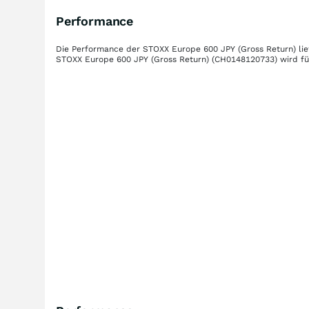
Performance
Die Performance der
STOXX Europe 600 JPY (Gross Return)
lie
STOXX Europe 600 JPY (Gross Return)
(CH0148120733)
wird fü