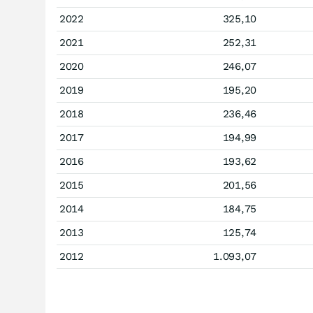
2022
325,10
2021
252,31
2020
246,07
2019
195,20
2018
236,46
2017
194,99
2016
193,62
2015
201,56
2014
184,75
2013
125,74
2012
1.093,07