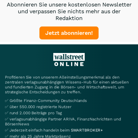
Abonnieren Sie unsere kostenlosen Newsletter
und verpassen Sie nichts mehr aus der
Redaktion
Jetzt abonnieren!
Profitieren Sie von unserem Alleinstellungsmerkmal als den
zentralen verlagsunabhängigen Wissens-Hub für einen aktuellen
und fundierten Zugang in die Börsen- und Wirtschaftswelt, um
strategische Entscheidungen zu treffen.
✅ Größte Finanz-Community Deutschlands
✅ über 550.000 registrierte Nutzer
✅ rund 2.000 Beiträge pro Tag
✅ verlagsunabhängige Partner ARIVA, FinanzNachrichten und
BörsenNews
✅ Jederzeit einfach handeln beim
SMARTBROKER+
✅ mehr als 25 Jahre Marktpräsenz