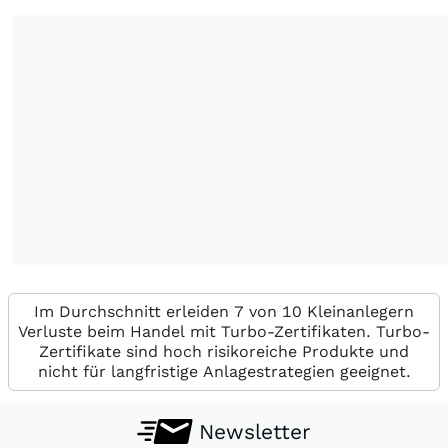
Im Durchschnitt erleiden 7 von 10 Kleinanlegern
Verluste beim Handel mit Turbo-Zertifikaten. Turbo-
Zertifikate sind hoch risikoreiche Produkte und
nicht für langfristige Anlagestrategien geeignet.
Newsletter