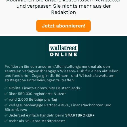
und verpassen Sie nichts mehr aus der
Redaktion
Jetzt abonnieren!
Profitieren Sie von unserem Alleinstellungsmerkmal als den
zentralen verlagsunabhängigen Wissens-Hub für einen aktuellen
und fundierten Zugang in die Börsen- und Wirtschaftswelt, um
strategische Entscheidungen zu treffen.
✅ Größte Finanz-Community Deutschlands
✅ über 550.000 registrierte Nutzer
✅ rund 2.000 Beiträge pro Tag
✅ verlagsunabhängige Partner ARIVA, FinanzNachrichten und
BörsenNews
✅ Jederzeit einfach handeln beim
SMARTBROKER+
✅ mehr als 25 Jahre Marktpräsenz