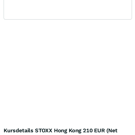
Kursdetails STOXX Hong Kong 210 EUR (Net