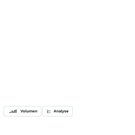
Volumen
Analyse