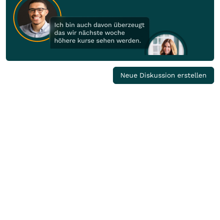
Neue Diskussion erstellen