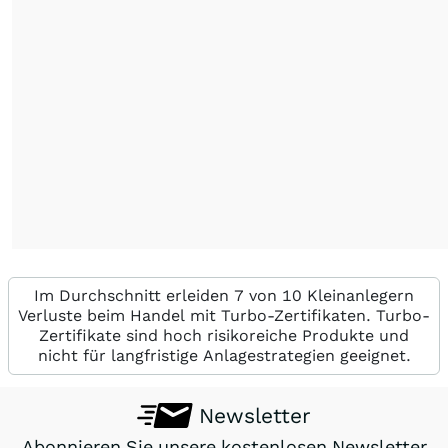
Im Durchschnitt erleiden 7 von 10 Kleinanlegern
Verluste beim Handel mit Turbo-Zertifikaten. Turbo-
Zertifikate sind hoch risikoreiche Produkte und
nicht für langfristige Anlagestrategien geeignet.
Newsletter
Abonnieren Sie unsere kostenlosen Newsletter