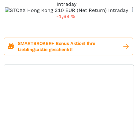
Intraday
-1,68
%
SMARTBROKER+ Bonus Aktion! Ihre
🎁
Lieblingsaktie geschenkt!