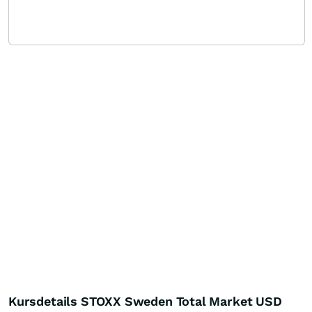
Kursdetails STOXX Sweden Total Market USD