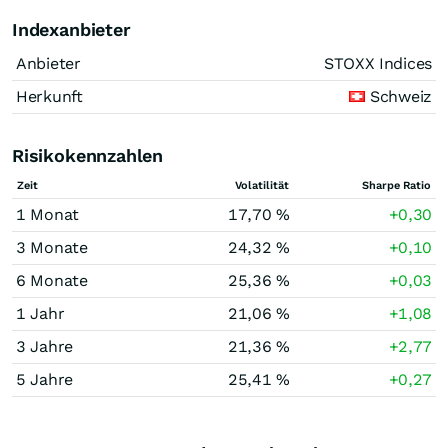
Indexanbieter
Anbieter
STOXX Indices
Herkunft
Schweiz
Risikokennzahlen
Zeit
Volatilität
Sharpe Ratio
1 Monat
17,70 %
+0,30
3 Monate
24,32 %
+0,10
6 Monate
25,36 %
+0,03
1 Jahr
21,06 %
+1,08
3 Jahre
21,36 %
+2,77
5 Jahre
25,41 %
+0,27