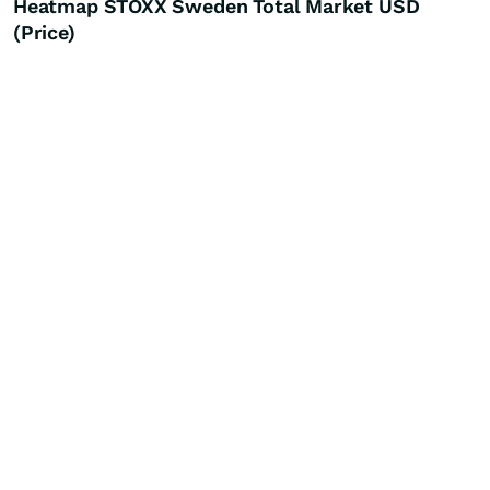
Heatmap STOXX Sweden Total Market USD
(Price)