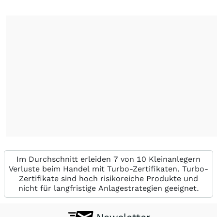
Im Durchschnitt erleiden 7 von 10 Kleinanlegern
Verluste beim Handel mit Turbo-Zertifikaten. Turbo-
Zertifikate sind hoch risikoreiche Produkte und
nicht für langfristige Anlagestrategien geeignet.