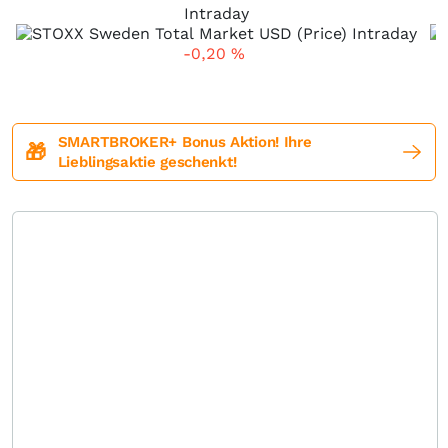
Intraday
-0,20
%
SMARTBROKER+ Bonus Aktion! Ihre
🎁
Lieblingsaktie geschenkt!