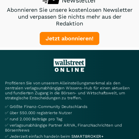
Newsletter
Abonnieren Sie unsere kostenlosen Newsletter
und verpassen Sie nichts mehr aus der
Redaktion
Jetzt abonnieren!
Profitieren Sie von unserem Alleinstellungsmerkmal als den
zentralen verlagsunabhängigen Wissens-Hub für einen aktuellen
und fundierten Zugang in die Börsen- und Wirtschaftswelt, um
strategische Entscheidungen zu treffen.
✅ Größte Finanz-Community Deutschlands
✅ über 550.000 registrierte Nutzer
✅ rund 2.000 Beiträge pro Tag
✅ verlagsunabhängige Partner ARIVA, FinanzNachrichten und
BörsenNews
✅ Jederzeit einfach handeln beim
SMARTBROKER+