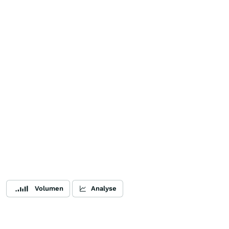
Volumen
Analyse