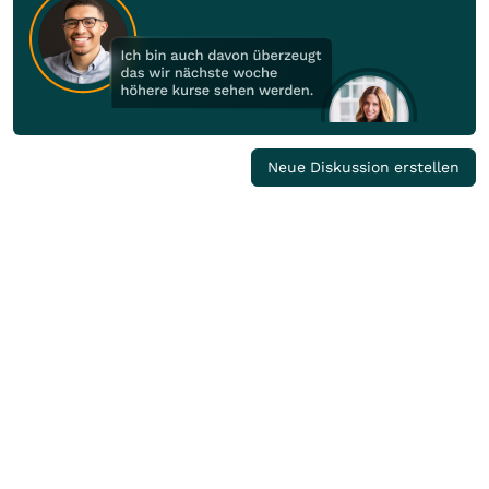
Neue Diskussion erstellen