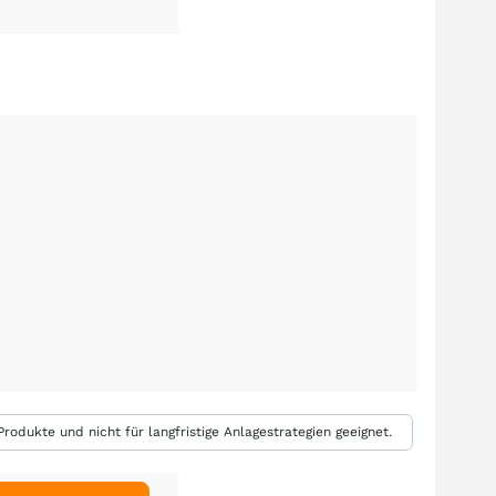
rodukte und nicht für langfristige Anlagestrategien geeignet.