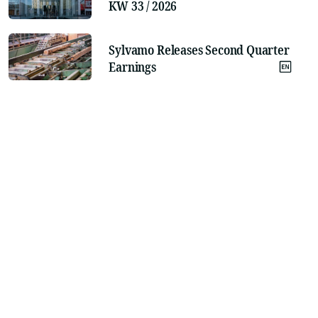
KW 33 / 2026
Sylvamo Releases Second Quarter
Earnings