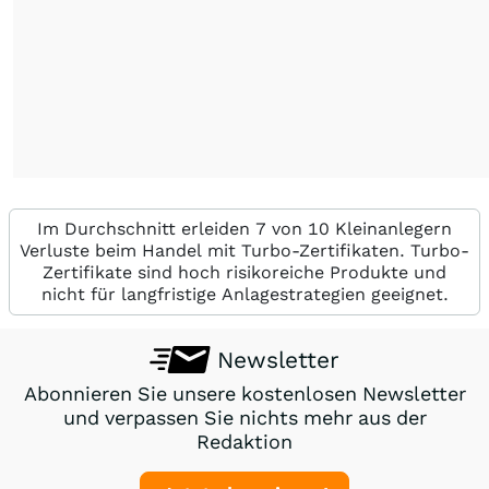
Im Durchschnitt erleiden 7 von 10 Kleinanlegern
Verluste beim Handel mit Turbo-Zertifikaten. Turbo-
Zertifikate sind hoch risikoreiche Produkte und
nicht für langfristige Anlagestrategien geeignet.
Newsletter
Abonnieren Sie unsere kostenlosen Newsletter
und verpassen Sie nichts mehr aus der
Redaktion