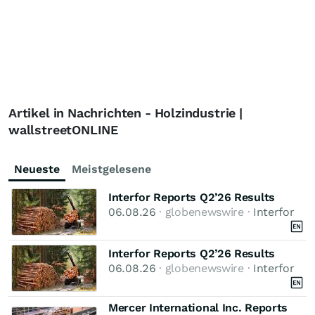
Artikel in Nachrichten - Holzindustrie |
wallstreetONLINE
Neueste
Meistgelesene
Interfor Reports Q2’26 Results
06.08.26
· globenewswire ·
Interfor
Interfor Reports Q2’26 Results
06.08.26
· globenewswire ·
Interfor
Mercer International Inc. Reports