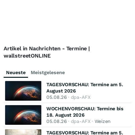
Artikel in Nachrichten - Termine |
wallstreetONLINE
Neueste
Meistgelesene
TAGESVORSCHAU: Termine am 5.
August 2026
05.08.26
· dpa-AFX
WOCHENVORSCHAU: Termine bis
18. August 2026
05.08.26
· dpa-AFX ·
Weizen
TAGESVORSCHAU: Termine am 5.