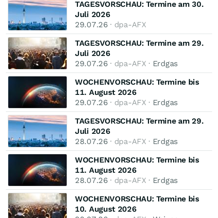
TAGESVORSCHAU: Termine am 30.
Juli 2026
29.07.26
· dpa-AFX
TAGESVORSCHAU: Termine am 29.
Juli 2026
29.07.26
· dpa-AFX ·
Erdgas
WOCHENVORSCHAU: Termine bis
11. August 2026
29.07.26
· dpa-AFX ·
Erdgas
TAGESVORSCHAU: Termine am 29.
Juli 2026
28.07.26
· dpa-AFX ·
Erdgas
WOCHENVORSCHAU: Termine bis
11. August 2026
28.07.26
· dpa-AFX ·
Erdgas
WOCHENVORSCHAU: Termine bis
10. August 2026