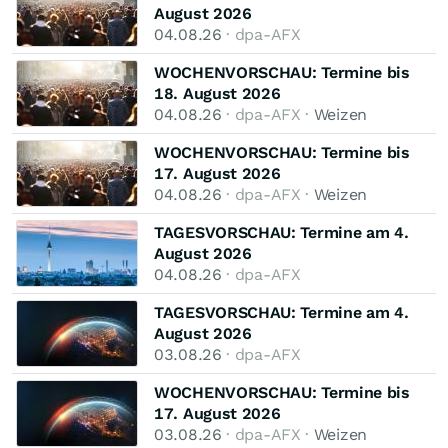
August 2026
04.08.26
· dpa-AFX
WOCHENVORSCHAU: Termine bis
18. August 2026
04.08.26
· dpa-AFX ·
Weizen
WOCHENVORSCHAU: Termine bis
17. August 2026
04.08.26
· dpa-AFX ·
Weizen
TAGESVORSCHAU: Termine am 4.
August 2026
04.08.26
· dpa-AFX
TAGESVORSCHAU: Termine am 4.
August 2026
03.08.26
· dpa-AFX
WOCHENVORSCHAU: Termine bis
17. August 2026
03.08.26
· dpa-AFX ·
Weizen