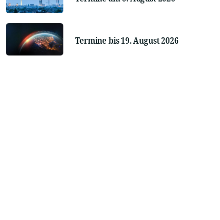
Termine bis 19. August 2026