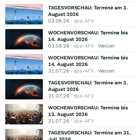
TAGESVORSCHAU: Termine am 3.
August 2026
03.08.26
· dpa-AFX
WOCHENVORSCHAU: Termine bis
14. August 2026
03.08.26
· dpa-AFX ·
Weizen
WOCHENVORSCHAU: Termine bis
14. August 2026
31.07.26
· dpa-AFX ·
Weizen
TAGESVORSCHAU: Termine am 3.
August 2026
31.07.26
· dpa-AFX
WOCHENVORSCHAU: Termine bis
13. August 2026
31.07.26
· dpa-AFX
TAGESVORSCHAU: Termine am 31.
Juli 2026