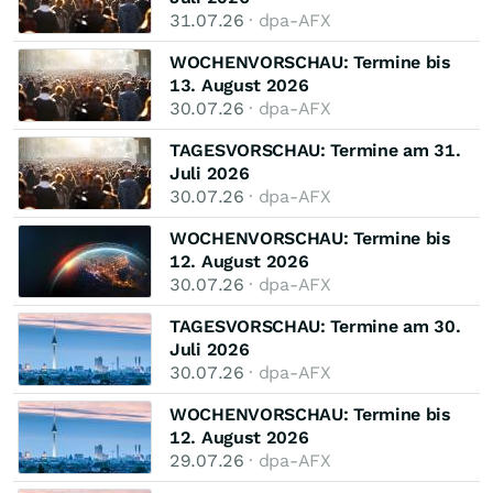
31.07.26
· dpa-AFX
WOCHENVORSCHAU: Termine bis
13. August 2026
30.07.26
· dpa-AFX
TAGESVORSCHAU: Termine am 31.
Juli 2026
30.07.26
· dpa-AFX
WOCHENVORSCHAU: Termine bis
12. August 2026
30.07.26
· dpa-AFX
TAGESVORSCHAU: Termine am 30.
Juli 2026
30.07.26
· dpa-AFX
WOCHENVORSCHAU: Termine bis
12. August 2026
29.07.26
· dpa-AFX