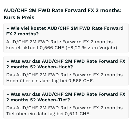
AUD/CHF 2M FWD Rate Forward FX 2 months:
Kurs & Preis
Wie viel kostet AUD/CHF 2M FWD Rate Forward
FX 2 months?
AUD/CHF 2M FWD Rate Forward FX 2 months
kostet aktuell 0,566
CHF
(+8,22
%
zum Vorjahr).
Was war das AUD/CHF 2M FWD Rate Forward FX
2 months 52 Wochen-Hoch?
Das AUD/CHF 2M FWD Rate Forward FX 2 months
Hoch über ein Jahr lag bei 0,566
CHF
.
Was war das AUD/CHF 2M FWD Rate Forward FX
2 months 52 Wochen-Tief?
Das AUD/CHF 2M FWD Rate Forward FX 2 months
Tief über ein Jahr lag bei 0,511
CHF
.