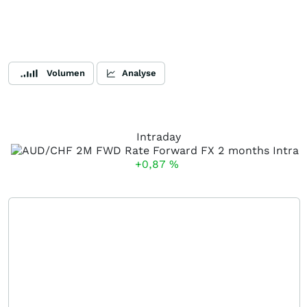
Volumen
Analyse
Intraday
+0,87
%