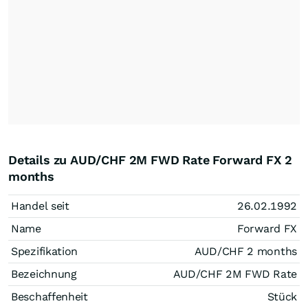
Details zu AUD/CHF 2M FWD Rate Forward FX 2
months
Handel seit
26.02.1992
Name
Forward FX
Spezifikation
AUD/CHF 2 months
Bezeichnung
AUD/CHF 2M FWD Rate
Beschaffenheit
Stück