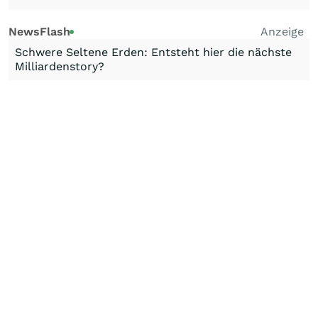
NewsFlash
Anzeige
Schwere Seltene Erden: Entsteht hier die nächste
Milliardenstory?