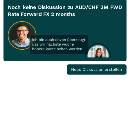
Noch keine Diskussion zu AUD/CHF 2M FWD
Rate Forward FX 2 months
Neue Diskussion erstellen