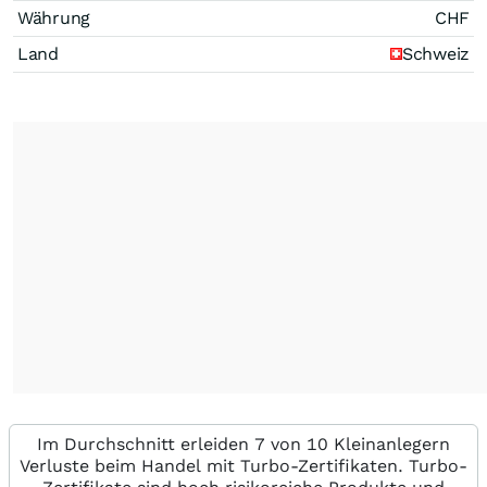
Währung
CHF
Land
Schweiz
Im Durchschnitt erleiden 7 von 10 Kleinanlegern
Verluste beim Handel mit Turbo-Zertifikaten. Turbo-