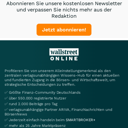
Abonnieren Sie unsere kostenlosen Newsletter
und verpassen Sie nichts mehr aus der
Redaktion
Jetzt abonnieren!
Profitieren Sie von unserem Alleinstellungsmerkmal als den
zentralen verlagsunabhängigen Wissens-Hub für einen aktuellen
und fundierten Zugang in die Börsen- und Wirtschaftswelt, um
strategische Entscheidungen zu treffen.
✅ Größte Finanz-Community Deutschlands
✅ über 550.000 registrierte Nutzer
✅ rund 2.000 Beiträge pro Tag
✅ verlagsunabhängige Partner ARIVA, FinanzNachrichten und
BörsenNews
✅ Jederzeit einfach handeln beim
SMARTBROKER+
✅ mehr als 25 Jahre Marktpräsenz