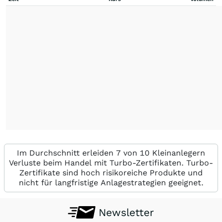
Im Durchschnitt erleiden 7 von 10 Kleinanlegern
Verluste beim Handel mit Turbo-Zertifikaten. Turbo-
Zertifikate sind hoch risikoreiche Produkte und
nicht für langfristige Anlagestrategien geeignet.
Newsletter