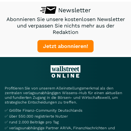
Newsletter
Abonnieren Sie unsere kostenlosen Newsletter
und verpassen Sie nichts mehr aus der
Redaktion
Jetzt abonnieren!
Profitieren Sie von unserem Alleinstellungsmerkmal als den
zentralen verlagsunabhängigen Wissens-Hub für einen aktuellen
und fundierten Zugang in die Börsen- und Wirtschaftswelt, um
strategische Entscheidungen zu treffen.
✅ Größte Finanz-Community Deutschlands
✅ über 550.000 registrierte Nutzer
✅ rund 2.000 Beiträge pro Tag
✅ verlagsunabhängige Partner ARIVA, FinanzNachrichten und