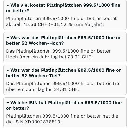
Wie viel kostet Platinplättchen 999.5/1000 fine
or better?
Platinplättchen 999.5/1000 fine or better kostet
aktuell 45,56
CHF
(+31,12
%
zum Vorjahr).
Was war das Platinplättchen 999.5/1000 fine or
better 52 Wochen-Hoch?
Das Platinplättchen 999.5/1000 fine or better
Hoch über ein Jahr lag bei 70,91
CHF
.
Was war das Platinplättchen 999.5/1000 fine or
better 52 Wochen-Tief?
Das Platinplättchen 999.5/1000 fine or better Tief
über ein Jahr lag bei 34,31
CHF
.
Welche ISIN hat Platinplättchen 999.5/1000 fine
or better?
Platinplättchen 999.5/1000 fine or better hat die
die ISIN XD0002876510.