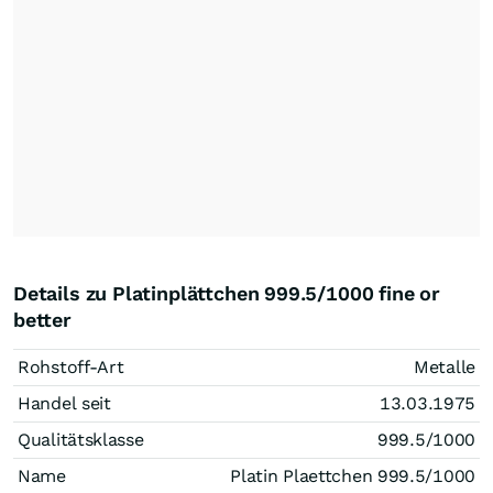
Details zu Platinplättchen 999.5/1000 fine or
better
Rohstoff-Art
Metalle
Handel seit
13.03.1975
Qualitätsklasse
999.5/1000
Name
Platin Plaettchen 999.5/1000