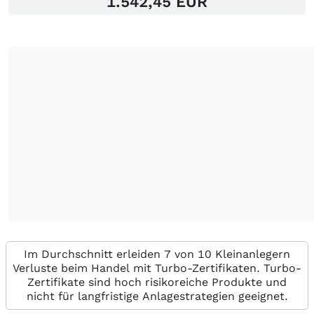
1.542,45 EUR
Im Durchschnitt erleiden 7 von 10 Kleinanlegern
Verluste beim Handel mit Turbo-Zertifikaten. Turbo-
Zertifikate sind hoch risikoreiche Produkte und
nicht für langfristige Anlagestrategien geeignet.