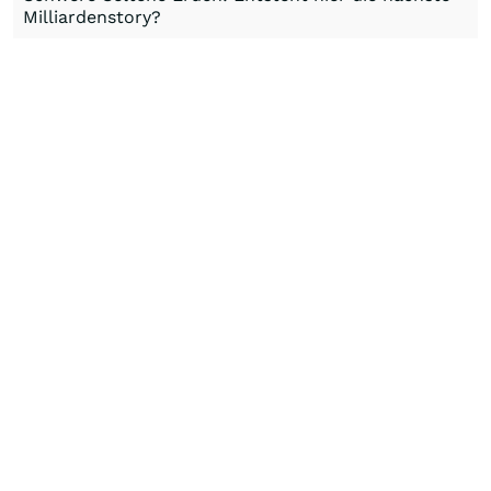
Milliardenstory?