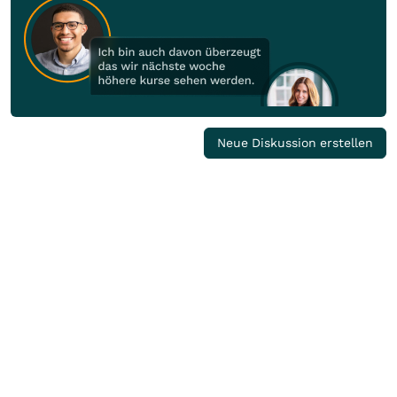
Neue Diskussion erstellen