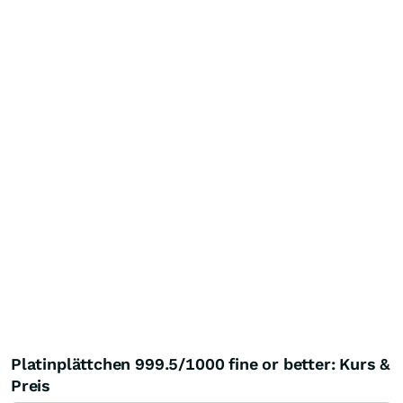
Platinplättchen 999.5/1000 fine or better: Kurs &
Preis