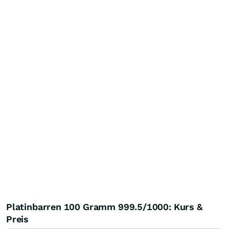
Platinbarren 100 Gramm 999.5/1000: Kurs &
Preis