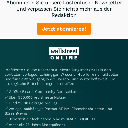
Abonnieren Sie unsere kostenlosen Newsletter
und verpassen Sie nichts mehr aus der
Redaktion
Jetzt abonnieren!
Profitieren Sie von unserem Alleinstellungsmerkmal als den
zentralen verlagsunabhängigen Wissens-Hub für einen aktuellen
und fundierten Zugang in die Börsen- und Wirtschaftswelt, um
strategische Entscheidungen zu treffen.
✅ Größte Finanz-Community Deutschlands
✅ über 550.000 registrierte Nutzer
✅ rund 2.000 Beiträge pro Tag
✅ verlagsunabhängige Partner ARIVA, FinanzNachrichten und
BörsenNews
✅ Jederzeit einfach handeln beim
SMARTBROKER+
✅ mehr als 25 Jahre Marktpräsenz