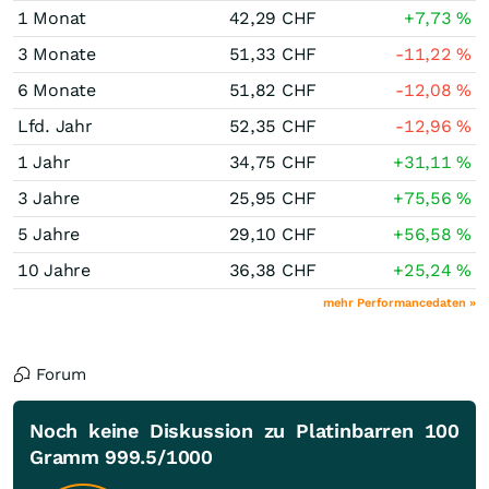
1 Monat
42,29
CHF
+7,73
%
3 Monate
51,33
CHF
-11,22
%
6 Monate
51,82
CHF
-12,08
%
Lfd. Jahr
52,35
CHF
-12,96
%
1 Jahr
34,75
CHF
+31,11
%
3 Jahre
25,95
CHF
+75,56
%
5 Jahre
29,10
CHF
+56,58
%
10 Jahre
36,38
CHF
+25,24
%
mehr Performancedaten »
Forum
Noch keine Diskussion zu Platinbarren 100
Gramm 999.5/1000