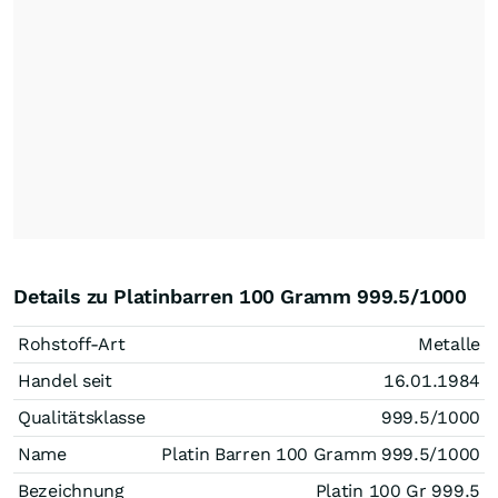
Details zu Platinbarren 100 Gramm 999.5/1000
Rohstoff-Art
Metalle
Handel seit
16.01.1984
Qualitätsklasse
999.5/1000
Name
Platin Barren 100 Gramm 999.5/1000
Bezeichnung
Platin 100 Gr 999.5