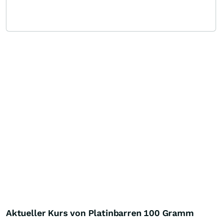
Aktueller Kurs von Platinbarren 100 Gramm