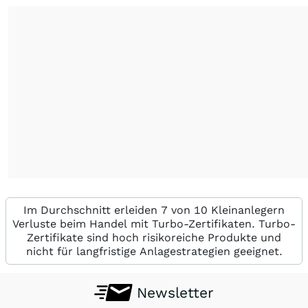
Im Durchschnitt erleiden 7 von 10 Kleinanlegern
Verluste beim Handel mit Turbo-Zertifikaten. Turbo-
Zertifikate sind hoch risikoreiche Produkte und
nicht für langfristige Anlagestrategien geeignet.
Newsletter