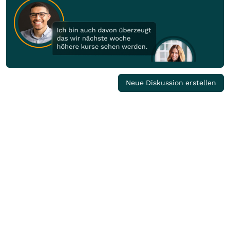
Neue Diskussion erstellen