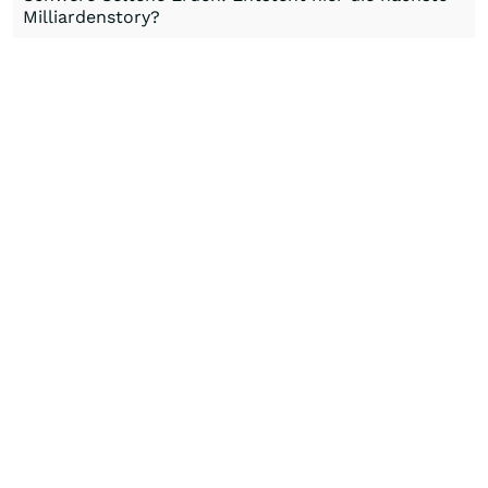
Milliardenstory?