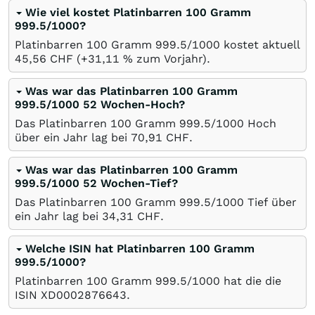
Wie viel kostet Platinbarren 100 Gramm
999.5/1000?
Platinbarren 100 Gramm 999.5/1000 kostet aktuell
45,56
CHF
(+31,11
%
zum Vorjahr).
Was war das Platinbarren 100 Gramm
999.5/1000 52 Wochen-Hoch?
Das Platinbarren 100 Gramm 999.5/1000 Hoch
über ein Jahr lag bei 70,91
CHF
.
Was war das Platinbarren 100 Gramm
999.5/1000 52 Wochen-Tief?
Das Platinbarren 100 Gramm 999.5/1000 Tief über
ein Jahr lag bei 34,31
CHF
.
Welche ISIN hat Platinbarren 100 Gramm
999.5/1000?
Platinbarren 100 Gramm 999.5/1000 hat die die
ISIN XD0002876643.