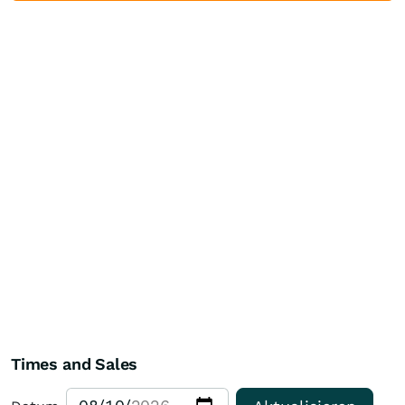
Times and Sales