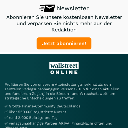
Newsletter
Abonnieren Sie unsere kostenlosen Newsletter
und verpassen Sie nichts mehr aus der
Redaktion
Jetzt abonnieren!
Profitieren Sie von unserem Alleinstellungsmerkmal als den
zentralen verlagsunabhängigen Wissens-Hub für einen aktuellen
und fundierten Zugang in die Börsen- und Wirtschaftswelt, um
strategische Entscheidungen zu treffen.
✅ Größte Finanz-Community Deutschlands
✅ über 550.000 registrierte Nutzer
✅ rund 2.000 Beiträge pro Tag
✅ verlagsunabhängige Partner ARIVA, FinanzNachrichten und
BörsenNews