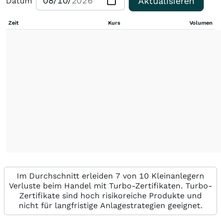
Aktualisieren
Datum
Zeit
Kurs
Volumen
Im Durchschnitt erleiden 7 von 10 Kleinanlegern
Verluste beim Handel mit Turbo-Zertifikaten. Turbo-
Zertifikate sind hoch risikoreiche Produkte und
nicht für langfristige Anlagestrategien geeignet.