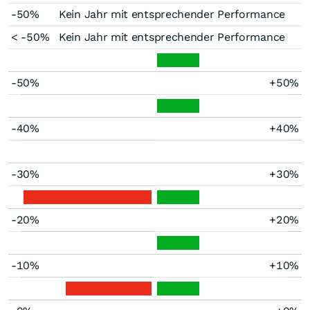
-50%
Kein Jahr mit entsprechender Performance
< -50%
Kein Jahr mit entsprechender Performance
-50%
+50%
-40%
+40%
-30%
+30%
-20%
+20%
-10%
+10%