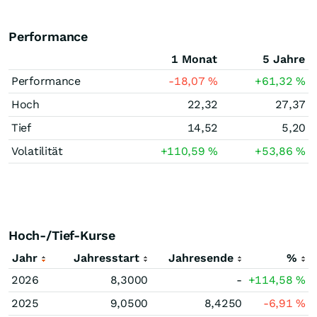
Performance
1 Monat
5 Jahre
Performance
-18,07
%
+61,32
%
Hoch
22,32
27,37
Tief
14,52
5,20
Volatilität
+110,59
%
+53,86
%
Hoch-/Tief-Kurse
Jahr
Jahresstart
Jahresende
%
2026
8,3000
-
+114,58
%
2025
9,0500
8,4250
-6,91
%