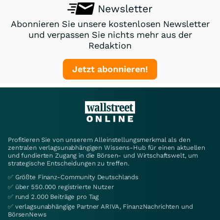
Newsletter
Abonnieren Sie unsere kostenlosen Newsletter
und verpassen Sie nichts mehr aus der
Redaktion
Jetzt abonnieren!
Profitieren Sie von unserem Alleinstellungsmerkmal als den
zentralen verlagsunabhängigen Wissens-Hub für einen aktuellen
und fundierten Zugang in die Börsen- und Wirtschaftswelt, um
strategische Entscheidungen zu treffen.
✅ Größte Finanz-Community Deutschlands
✅ über 550.000 registrierte Nutzer
✅ rund 2.000 Beiträge pro Tag
✅ verlagsunabhängige Partner ARIVA, FinanzNachrichten und
BörsenNews