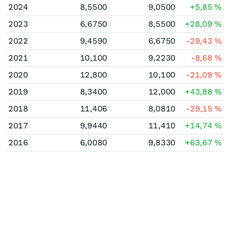
2024
8,5500
9,0500
+5,85
%
2023
6,6750
8,5500
+28,09
%
2022
9,4590
6,6750
-29,43
%
2021
10,100
9,2230
-8,68
%
2020
12,800
10,100
-21,09
%
2019
8,3400
12,000
+43,88
%
2018
11,406
8,0810
-29,15
%
2017
9,9440
11,410
+14,74
%
2016
6,0080
9,8330
+63,67
%