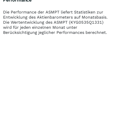
Die Performance der
ASMPT
liefert Statistiken zur
Entwicklung des Aktienbarometers auf Monatsbasis.
Die Wertentwicklung des
ASMPT
(KYG0535Q1331)
wird für jeden einzelnen Monat unter
Berücksichtigung jeglicher Performances berechnet.