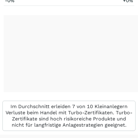
-0%
+0%
Im Durchschnitt erleiden 7 von 10 Kleinanlegern
Verluste beim Handel mit Turbo-Zertifikaten. Turbo-
Zertifikate sind hoch risikoreiche Produkte und
nicht für langfristige Anlagestrategien geeignet.