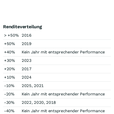
Renditeverteilung
> +50%
2016
+50%
2019
+40%
Kein Jahr mit entsprechender Performance
+30%
2023
+20%
2017
+10%
2024
-10%
2025, 2021
-20%
Kein Jahr mit entsprechender Performance
-30%
2022, 2020, 2018
-40%
Kein Jahr mit entsprechender Performance