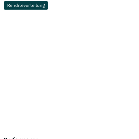
Renditeverteilung