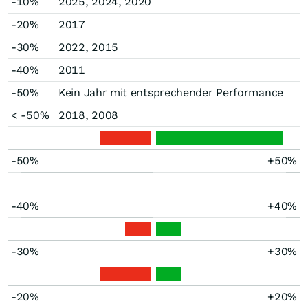
-10%
2025, 2024, 2020
-20%
2017
-30%
2022, 2015
-40%
2011
-50%
Kein Jahr mit entsprechender Performance
< -50%
2018, 2008
-50%
+50%
-40%
+40%
-30%
+30%
-20%
+20%