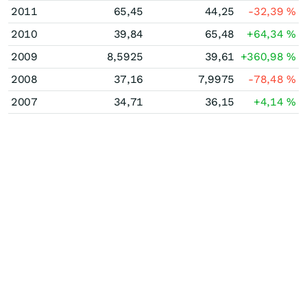
2011
65,45
44,25
-32,39
%
2010
39,84
65,48
+64,34
%
2009
8,5925
39,61
+360,98
%
2008
37,16
7,9975
-78,48
%
2007
34,71
36,15
+4,14
%