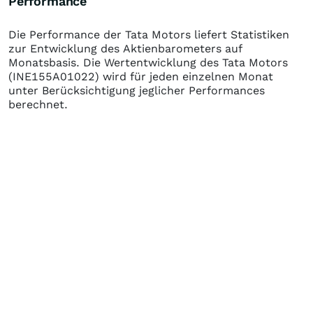
Performance
Die Performance der
Tata Motors
liefert Statistiken
zur Entwicklung des Aktienbarometers auf
Monatsbasis. Die Wertentwicklung des
Tata Motors
(INE155A01022)
wird für jeden einzelnen Monat
unter Berücksichtigung jeglicher Performances
berechnet.