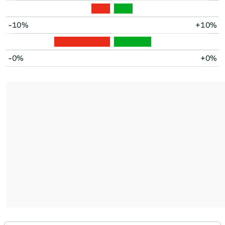
-10%
+10%
-0%
+0%