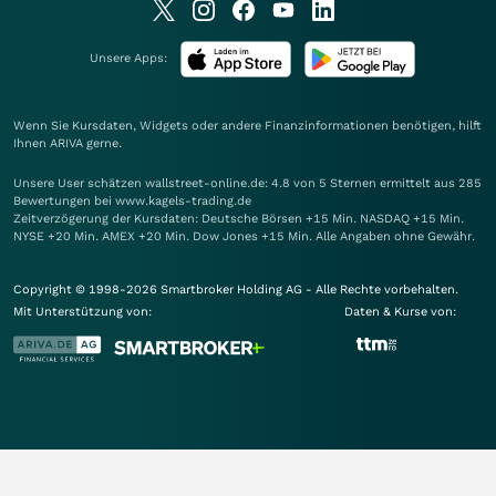
Unsere Apps:
Wenn Sie Kursdaten, Widgets oder andere Finanzinformationen benötigen, hilft
Ihnen
ARIVA
gerne.
Unsere User schätzen wallstreet-online.de: 4.8 von 5 Sternen ermittelt aus 285
Bewertungen bei www.kagels-trading.de
Zeitverzögerung der Kursdaten: Deutsche Börsen +15 Min. NASDAQ +15 Min.
NYSE +20 Min. AMEX +20 Min. Dow Jones +15 Min. Alle Angaben ohne Gewähr.
Copyright © 1998-2026 Smartbroker Holding AG - Alle Rechte vorbehalten.
Mit Unterstützung von:
Daten & Kurse von: