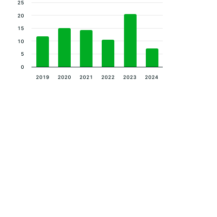
25
20
15
10
5
0
2019
2020
2021
2022
2023
2024