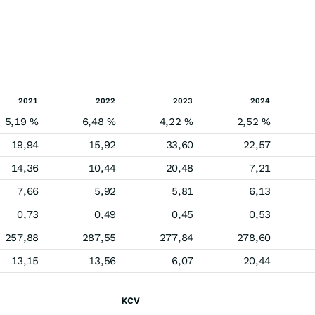
2021
2022
2023
2024
5,19 %
6,48 %
4,22 %
2,52 %
19,94
15,92
33,60
22,57
14,36
10,44
20,48
7,21
7,66
5,92
5,81
6,13
0,73
0,49
0,45
0,53
257,88
287,55
277,84
278,60
13,15
13,56
6,07
20,44
KCV