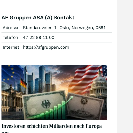
AF Gruppen ASA (A) Kontakt
Adresse
Standardveien 1, Oslo, Norwegen, 0581
Telefon
47 22 89 11 00
Internet
https://afgruppen.com
Investoren schichten Milliarden nach Europa