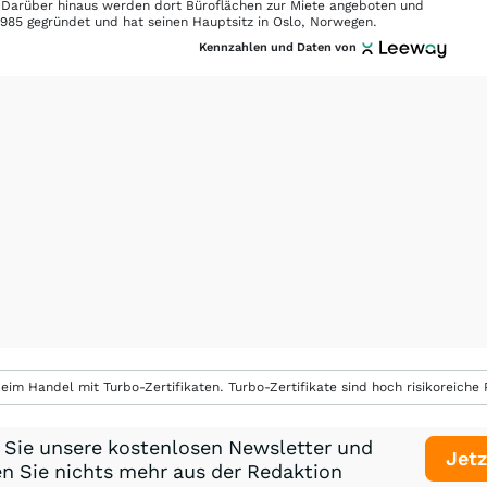
 Darüber hinaus werden dort Büroflächen zur Miete angeboten und
5 gegründet und hat seinen Hauptsitz in Oslo, Norwegen.
Kennzahlen und Daten von
eim Handel mit Turbo-Zertifikaten. Turbo-Zertifikate sind hoch risikoreiche P
 Sie unsere kostenlosen Newsletter und
Jetz
n Sie nichts mehr aus der Redaktion