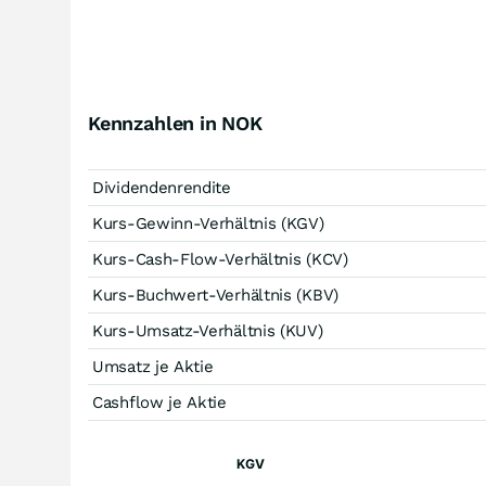
Kennzahlen in NOK
Dividendenrendite
Kurs-Gewinn-Verhältnis (KGV)
Kurs-Cash-Flow-Verhältnis (KCV)
Kurs-Buchwert-Verhältnis (KBV)
Kurs-Umsatz-Verhältnis (KUV)
Umsatz je Aktie
Cashflow je Aktie
KGV