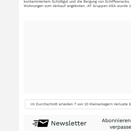
kontaminiertem Schüttgut und die Bergung von Schiffswracks.
Wohnungen zum Verkauf angeboten. AF Gruppen ASA wurde 198
Im Durchschnitt erleiden 7 von 10 Kleinanlegern Verluste b
Abonnieren
Newsletter
verpasse