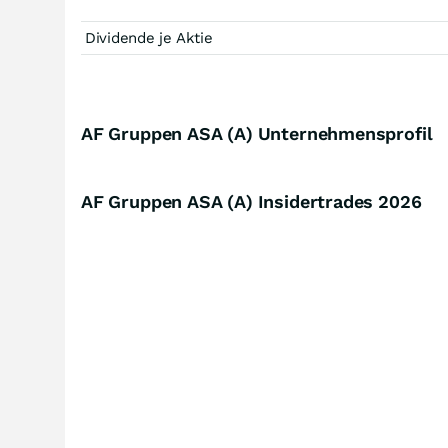
Dividende je Aktie
AF Gruppen ASA (A) Unternehmensprofil
AF Gruppen ASA (A) Insidertrades
2026