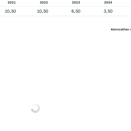
2021
2022
2023
2024
10,50
10,50
6,50
3,50
Kennzahlen 