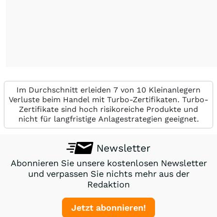
Im Durchschnitt erleiden 7 von 10 Kleinanlegern
Verluste beim Handel mit Turbo-Zertifikaten. Turbo-
Zertifikate sind hoch risikoreiche Produkte und
nicht für langfristige Anlagestrategien geeignet.
Newsletter
Abonnieren Sie unsere kostenlosen Newsletter
und verpassen Sie nichts mehr aus der
Redaktion
Jetzt abonnieren!