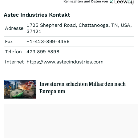
Kennzahlen und Daten von
Astec Industries Kontakt
1725 Shepherd Road, Chattanooga, TN, USA,
Adresse
37421
Fax
+1-423-899-4456
Telefon
423 899 5898
Internet
https://www.astecindustries.com
Investoren schichten Milliarden nach
Europa um