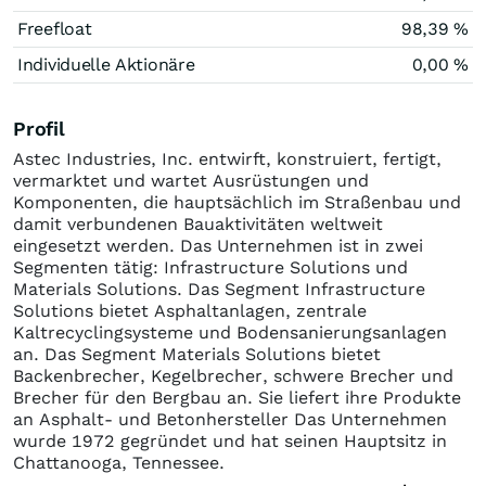
Freefloat
98,39 %
Individuelle Aktionäre
0,00 %
Profil
Astec Industries, Inc. entwirft, konstruiert, fertigt,
vermarktet und wartet Ausrüstungen und
Komponenten, die hauptsächlich im Straßenbau und
damit verbundenen Bauaktivitäten weltweit
eingesetzt werden. Das Unternehmen ist in zwei
Segmenten tätig: Infrastructure Solutions und
Materials Solutions. Das Segment Infrastructure
Solutions bietet Asphaltanlagen, zentrale
Kaltrecyclingsysteme und Bodensanierungsanlagen
an. Das Segment Materials Solutions bietet
Backenbrecher, Kegelbrecher, schwere Brecher und
Brecher für den Bergbau an. Sie liefert ihre Produkte
an Asphalt- und Betonhersteller Das Unternehmen
wurde 1972 gegründet und hat seinen Hauptsitz in
Chattanooga, Tennessee.