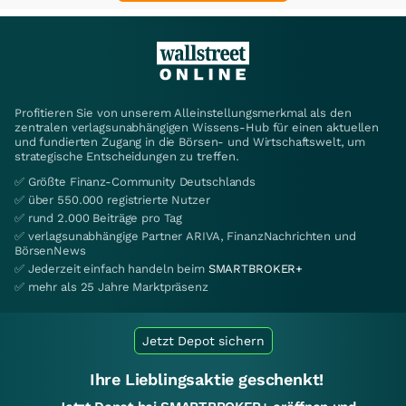
Profitieren Sie von unserem Alleinstellungsmerkmal als den
zentralen verlagsunabhängigen Wissens-Hub für einen aktuellen
und fundierten Zugang in die Börsen- und Wirtschaftswelt, um
strategische Entscheidungen zu treffen.
✅ Größte Finanz-Community Deutschlands
✅ über 550.000 registrierte Nutzer
✅ rund 2.000 Beiträge pro Tag
✅ verlagsunabhängige Partner ARIVA, FinanzNachrichten und
BörsenNews
✅ Jederzeit einfach handeln beim
SMARTBROKER+
✅ mehr als 25 Jahre Marktpräsenz
Jetzt Depot sichern
Ihre Lieblingsaktie geschenkt!