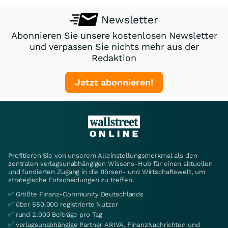
Newsletter
Abonnieren Sie unsere kostenlosen Newsletter
und verpassen Sie nichts mehr aus der
Redaktion
Jetzt abonnieren!
Profitieren Sie von unserem Alleinstellungsmerkmal als den
zentralen verlagsunabhängigen Wissens-Hub für einen aktuellen
und fundierten Zugang in die Börsen- und Wirtschaftswelt, um
strategische Entscheidungen zu treffen.
✅ Größte Finanz-Community Deutschlands
✅ über 550.000 registrierte Nutzer
✅ rund 2.000 Beiträge pro Tag
✅ verlagsunabhängige Partner ARIVA, FinanzNachrichten und