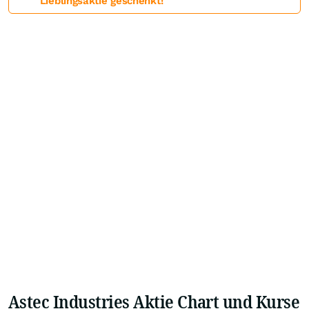
Lieblingsaktie geschenkt!
Astec Industries Aktie Chart und Kurse