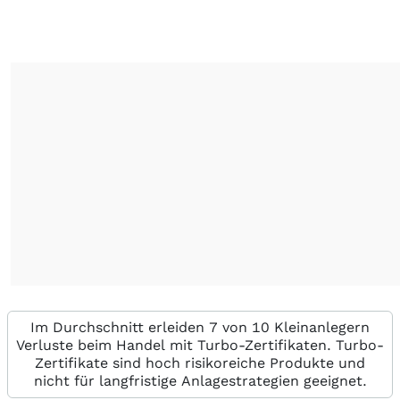
Im Durchschnitt erleiden 7 von 10 Kleinanlegern
Verluste beim Handel mit Turbo-Zertifikaten. Turbo-
Zertifikate sind hoch risikoreiche Produkte und
nicht für langfristige Anlagestrategien geeignet.