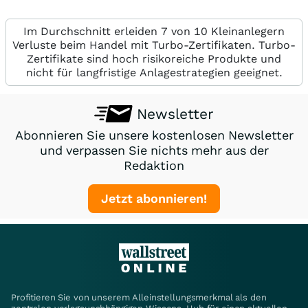
Im Durchschnitt erleiden 7 von 10 Kleinanlegern
Verluste beim Handel mit Turbo-Zertifikaten. Turbo-
Zertifikate sind hoch risikoreiche Produkte und
nicht für langfristige Anlagestrategien geeignet.
Newsletter
Abonnieren Sie unsere kostenlosen Newsletter
und verpassen Sie nichts mehr aus der
Redaktion
Jetzt abonnieren!
Profitieren Sie von unserem Alleinstellungsmerkmal als den