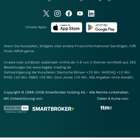
Unsere Apps:
Wenn Sie Kursdaten, Widgets oder andere Finanzinformationen benötigen, hilft
Ihnen
ARIVA
gerne.
Unsere User schätzen wallstreet-online.de: 4.8 von 5 Sternen ermittelt aus 285
Bewertungen bei www.kagels-trading.de
Zeitverzögerung der Kursdaten: Deutsche Börsen +15 Min. NASDAQ +15 Min.
NYSE +20 Min. AMEX +20 Min. Dow Jones +15 Min. Alle Angaben ohne Gewähr.
Copyright © 1998-2026 Smartbroker Holding AG - Alle Rechte vorbehalten.
Mit Unterstützung von:
Daten & Kurse von: