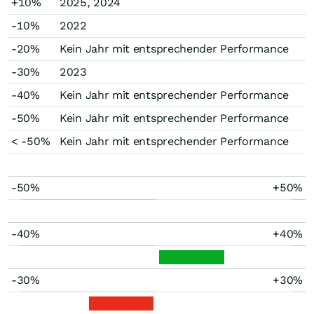
+10%
2025, 2024
-10%
2022
-20%
Kein Jahr mit entsprechender Performance
-30%
2023
-40%
Kein Jahr mit entsprechender Performance
-50%
Kein Jahr mit entsprechender Performance
< -50%
Kein Jahr mit entsprechender Performance
-50%
+50%
-40%
+40%
-30%
+30%