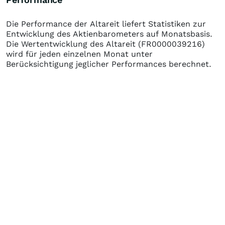
Die Performance der
Altareit
liefert Statistiken zur
Entwicklung des Aktienbarometers auf Monatsbasis.
Die Wertentwicklung des
Altareit
(FR0000039216)
wird für jeden einzelnen Monat unter
Berücksichtigung jeglicher Performances berechnet.