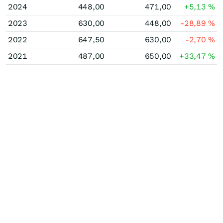
2024
448,00
471,00
+5,13
%
2023
630,00
448,00
-28,89
%
2022
647,50
630,00
-2,70
%
2021
487,00
650,00
+33,47
%