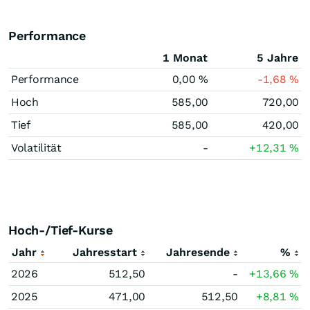
Performance
1 Monat
5 Jahre
Performance
0,00
%
-1,68
%
Hoch
585,00
720,00
Tief
585,00
420,00
Volatilität
-
+12,31
%
Hoch-/Tief-Kurse
Jahr
Jahresstart
Jahresende
%
2026
512,50
-
+13,66
%
2025
471,00
512,50
+8,81
%