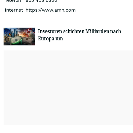
Telefon
805 413 5300
Internet
https://www.amh.com
Investoren schichten Milliarden nach
Europa um