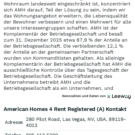
Wohnraum landesweit eingeschränkt ist, konzentriert
sich AMH darauf, Teil der Lösung zu sein, indem wir
das Wohnungsangebot erweitern, die Lebensqualität
der Bewohner verbessern und einen Mehrwert für alle
unsere Interessengruppen schaffen. AMH ist der
Komplementär der Betriebsgesellschaft und besaß
zum 31. Dezember 2025 etwa 87,9 % der Anteile an
der Betriebsgesellschaft. Die verbleibenden 12,1 %
der Anteile an der gemeinsamen Partnerschaft
wurden von Kommanditisten gehalten. Als alleinige
Komplementärin der Betriebsgesellschaft hat AMH die
ausschließliche Kontrolle über das Tagesgeschäft der
Betriebsgesellschaft. Die Geschäftsleitung des
Unternehmens betreibt AMH und die
Betriebsgesellschaft als ein Unternehmen, und
Kennzahlen und Daten von
American Homes 4 Rent Registered (A) Kontakt
280 Pilot Road, Las Vegas, NV, USA, 89119-
Adresse
4012