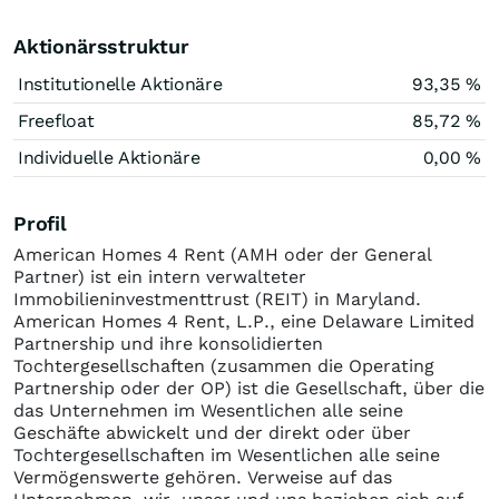
Aktionärsstruktur
Institutionelle Aktionäre
93,35 %
Freefloat
85,72 %
Individuelle Aktionäre
0,00 %
Profil
American Homes 4 Rent (AMH oder der General
Partner) ist ein intern verwalteter
Immobilieninvestmenttrust (REIT) in Maryland.
American Homes 4 Rent, L.P., eine Delaware Limited
Partnership und ihre konsolidierten
Tochtergesellschaften (zusammen die Operating
Partnership oder der OP) ist die Gesellschaft, über die
das Unternehmen im Wesentlichen alle seine
Geschäfte abwickelt und der direkt oder über
Tochtergesellschaften im Wesentlichen alle seine
Vermögenswerte gehören. Verweise auf das