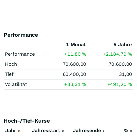
Performance
1 Monat
5 Jahre
Performance
+11,80
%
+2.184,79
%
Hoch
70.600,00
70.600,00
Tief
60.400,00
31,00
Volatilität
+33,31
%
+491,20
%
Hoch-/Tief-Kurse
Jahr
Jahresstart
Jahresende
%