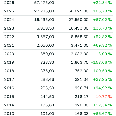
2026
57.475,00
-
+22,84
%
2025
27.225,00
56.025,00
+105,79
%
2024
16.495,00
27.550,00
+67,02
%
2023
6.909,50
16.493,00
+138,70
%
2022
3.557,00
6.858,50
+92,82
%
2021
2.050,00
3.471,00
+69,32
%
2020
1.880,00
2.032,00
+8,09
%
2019
723,33
1.863,75
+157,66
%
2018
375,00
752,00
+100,53
%
2017
283,46
391,04
+37,95
%
2016
205,50
256,71
+24,92
%
2015
244,50
218,17
-10,77
%
2014
195,83
220,00
+12,34
%
2013
101,00
168,33
+66,67
%