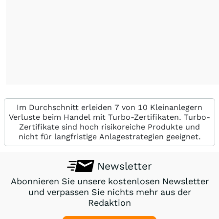
Im Durchschnitt erleiden 7 von 10 Kleinanlegern
Verluste beim Handel mit Turbo-Zertifikaten. Turbo-
Zertifikate sind hoch risikoreiche Produkte und
nicht für langfristige Anlagestrategien geeignet.
Newsletter
Abonnieren Sie unsere kostenlosen Newsletter
und verpassen Sie nichts mehr aus der
Redaktion