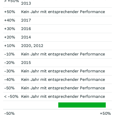
> +50%
2013
+50%
Kein Jahr mit entsprechender Performance
+40%
2017
+30%
2016
+20%
2014
+10%
2020, 2012
-10%
Kein Jahr mit entsprechender Performance
-20%
2015
-30%
Kein Jahr mit entsprechender Performance
-40%
Kein Jahr mit entsprechender Performance
-50%
Kein Jahr mit entsprechender Performance
< -50%
Kein Jahr mit entsprechender Performance
-50%
+50%