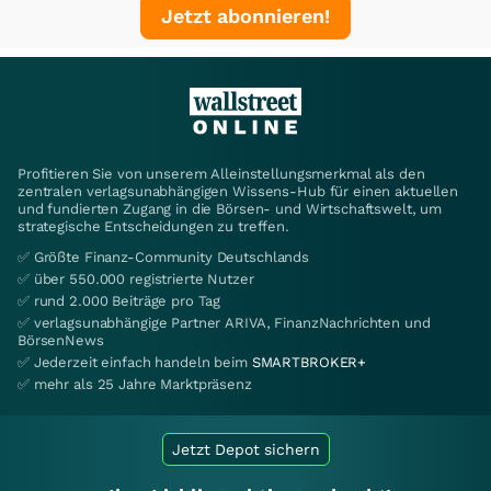
Jetzt abonnieren!
Profitieren Sie von unserem Alleinstellungsmerkmal als den
zentralen verlagsunabhängigen Wissens-Hub für einen aktuellen
und fundierten Zugang in die Börsen- und Wirtschaftswelt, um
strategische Entscheidungen zu treffen.
✅ Größte Finanz-Community Deutschlands
✅ über 550.000 registrierte Nutzer
✅ rund 2.000 Beiträge pro Tag
✅ verlagsunabhängige Partner ARIVA, FinanzNachrichten und
BörsenNews
✅ Jederzeit einfach handeln beim
SMARTBROKER+
✅ mehr als 25 Jahre Marktpräsenz
Jetzt Depot sichern