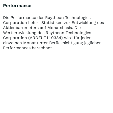
Performance
Die Performance der
Raytheon Technologies
Corporation
liefert Statistiken zur Entwicklung des
Aktienbarometers auf Monatsbasis. Die
Wertentwicklung des
Raytheon Technologies
Corporation
(ARDEUT110384)
wird für jeden
einzelnen Monat unter Berücksichtigung jeglicher
Performances berechnet.