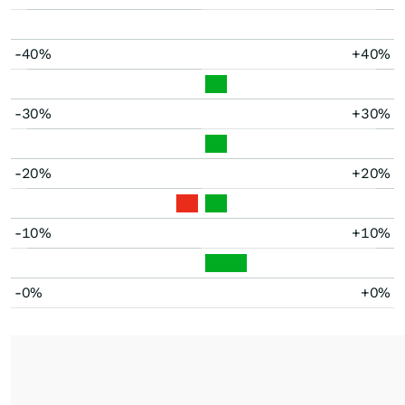
-40%
+40%
-30%
+30%
-20%
+20%
-10%
+10%
-0%
+0%