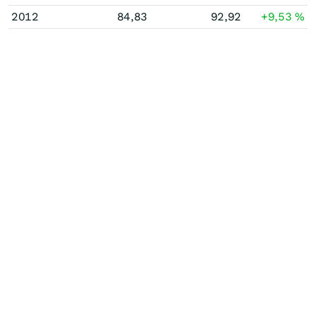
2012
84,83
92,92
+9,53
%