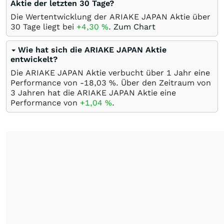
Aktie der letzten 30 Tage?
Die Wertentwicklung der ARIAKE JAPAN Aktie über
30 Tage liegt bei
+4,30
%
.
Zum Chart
Wie hat sich die ARIAKE JAPAN Aktie
entwickelt?
Die ARIAKE JAPAN Aktie verbucht über 1 Jahr eine
Performance von -18,03
%
. Über den Zeitraum von
3 Jahren hat die ARIAKE JAPAN Aktie eine
Performance von
+1,04
%
.