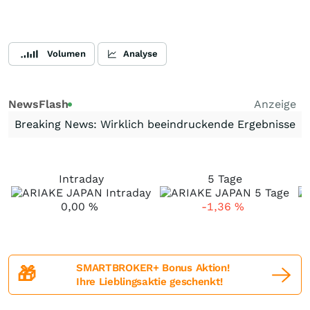
Volumen
Analyse
NewsFlash
Anzeige
Breaking News: Wirklich beeindruckende Ergebnisse
Intraday
5 Tage
0,00
%
-1,36
%
SMARTBROKER+ Bonus Aktion!
🎁
Ihre Lieblingsaktie geschenkt!