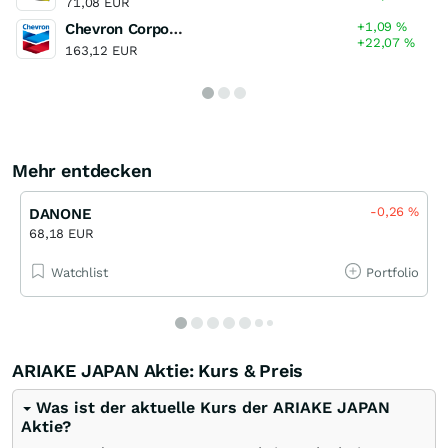
71,08 EUR
+1,09
%
Chevron Corporation
+22,07
%
163,12 EUR
Mehr entdecken
-0,26
%
DANONE
68,18 EUR
Watchlist
Portfolio
ARIAKE JAPAN Aktie: Kurs & Preis
Was ist der aktuelle Kurs der ARIAKE JAPAN
Aktie?