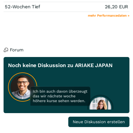
52-Wochen Tief
26,20
EUR
mehr Performancedaten »
Forum
Noch keine Diskussion zu ARIAKE JAPAN
Neue Diskussion erstellen