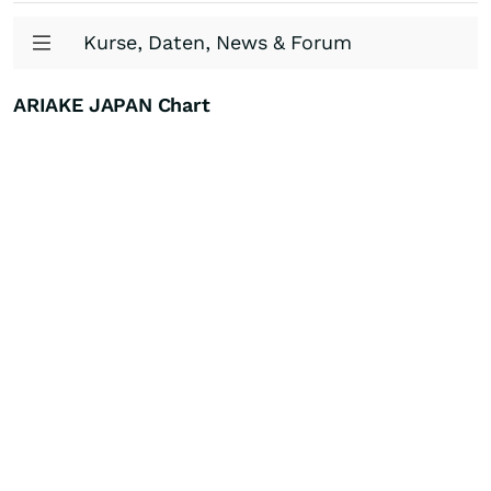
Kurse, Daten, News & Forum
ARIAKE JAPAN Chart