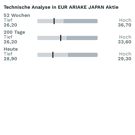
Technische Analyse in EUR ARIAKE JAPAN Aktie
52 Wochen
Tief
Hoch
26,20
36,70
200 Tage
Tief
Hoch
26,20
33,60
Heute
Tief
Hoch
28,90
29,30