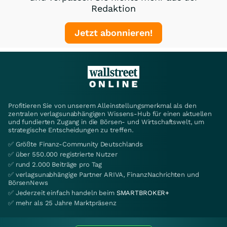
Redaktion
Jetzt abonnieren!
Profitieren Sie von unserem Alleinstellungsmerkmal als den
zentralen verlagsunabhängigen Wissens-Hub für einen aktuellen
und fundierten Zugang in die Börsen- und Wirtschaftswelt, um
strategische Entscheidungen zu treffen.
✅ Größte Finanz-Community Deutschlands
✅ über 550.000 registrierte Nutzer
✅ rund 2.000 Beiträge pro Tag
✅ verlagsunabhängige Partner ARIVA, FinanzNachrichten und
BörsenNews
✅ Jederzeit einfach handeln beim
SMARTBROKER+
✅ mehr als 25 Jahre Marktpräsenz