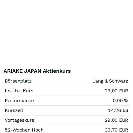
ARIAKE JAPAN Aktienkurs
Börsenplatz
Lang & Schwarz
Letzter Kurs
29,00
EUR
Performance
0,00
%
Kurszeit
14:26:56
Vortageskurs
29,00
EUR
52-Wochen Hoch
36,70
EUR