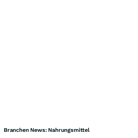
Branchen News: Nahrungsmittel