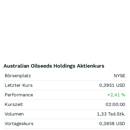
Australian Oilseeds Holdings Aktienkurs
Börsenplatz
NYSE
Letzter Kurs
0,3951
USD
Performance
+2,41
%
Kurszeit
02:00:00
Volumen
1,33 Tsd.
Stk.
Vortageskurs
0,3858
USD