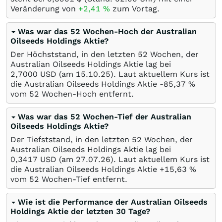
Veränderung von
+2,41
%
zum Vortag.
Was war das 52 Wochen-Hoch der Australian
Oilseeds Holdings Aktie?
Der Höchststand, in den letzten 52 Wochen, der
Australian Oilseeds Holdings Aktie lag bei
2,7000
USD
(am
15.10.25
). Laut aktuellem Kurs ist
die Australian Oilseeds Holdings Aktie -85,37
%
vom 52 Wochen-Hoch entfernt.
Was war das 52 Wochen-Tief der Australian
Oilseeds Holdings Aktie?
Der Tiefststand, in den letzten 52 Wochen, der
Australian Oilseeds Holdings Aktie lag bei
0,3417
USD
(am
27.07.26
). Laut aktuellem Kurs ist
die Australian Oilseeds Holdings Aktie +15,63
%
vom 52 Wochen-Tief entfernt.
Wie ist die Performance der Australian Oilseeds
Holdings Aktie der letzten 30 Tage?