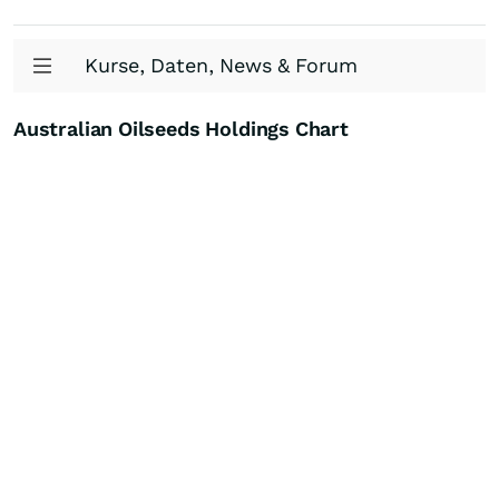
Kurse, Daten, News & Forum
Australian Oilseeds Holdings Chart