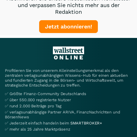
und verpassen Sie nichts mehr aus der
Redaktion
Jetzt abonnieren!
Profitieren Sie von unserem Alleinstellungsmerkmal als den
zentralen verlagsunabhängigen Wissens-Hub für einen aktuellen
und fundierten Zugang in die Börsen- und Wirtschaftswelt, um
strategische Entscheidungen zu treffen.
✅ Größte Finanz-Community Deutschlands
✅ über 550.000 registrierte Nutzer
✅ rund 2.000 Beiträge pro Tag
✅ verlagsunabhängige Partner ARIVA, FinanzNachrichten und
BörsenNews
✅ Jederzeit einfach handeln beim
SMARTBROKER+
✅ mehr als 25 Jahre Marktpräsenz