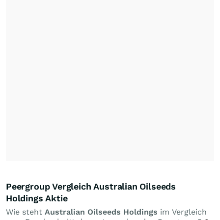
Peergroup Vergleich Australian Oilseeds
Holdings Aktie
Wie steht
Australian Oilseeds Holdings
im Vergleich