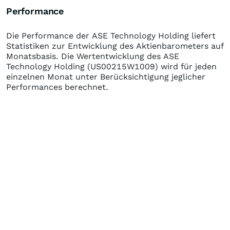
Performance
Die Performance der
ASE Technology Holding
liefert
Statistiken zur Entwicklung des Aktienbarometers auf
Monatsbasis. Die Wertentwicklung des
ASE
Technology Holding
(US00215W1009)
wird für jeden
einzelnen Monat unter Berücksichtigung jeglicher
Performances berechnet.