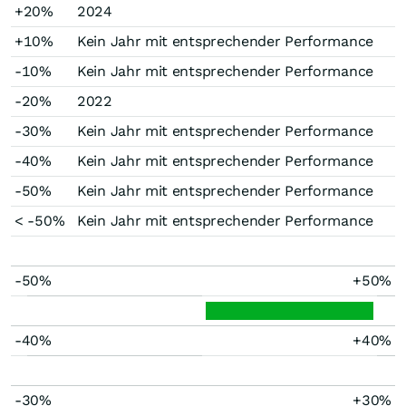
+20%
2024
+10%
Kein Jahr mit entsprechender Performance
-10%
Kein Jahr mit entsprechender Performance
-20%
2022
-30%
Kein Jahr mit entsprechender Performance
-40%
Kein Jahr mit entsprechender Performance
-50%
Kein Jahr mit entsprechender Performance
< -50%
Kein Jahr mit entsprechender Performance
-50%
+50%
-40%
+40%
-30%
+30%