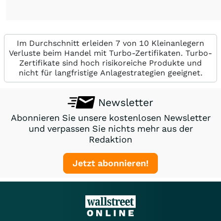
Im Durchschnitt erleiden 7 von 10 Kleinanlegern
Verluste beim Handel mit Turbo-Zertifikaten. Turbo-
Zertifikate sind hoch risikoreiche Produkte und
nicht für langfristige Anlagestrategien geeignet.
Newsletter
Abonnieren Sie unsere kostenlosen Newsletter
und verpassen Sie nichts mehr aus der
Redaktion
Jetzt abonnieren!