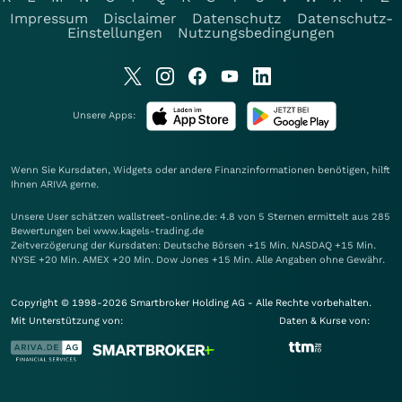
Impressum
Disclaimer
Datenschutz
Datenschutz-
Einstellungen
Nutzungsbedingungen
Unsere Apps:
Wenn Sie Kursdaten, Widgets oder andere Finanzinformationen benötigen, hilft
Ihnen
ARIVA
gerne.
Unsere User schätzen wallstreet-online.de: 4.8 von 5 Sternen ermittelt aus 285
Bewertungen bei www.kagels-trading.de
Zeitverzögerung der Kursdaten: Deutsche Börsen +15 Min. NASDAQ +15 Min.
NYSE +20 Min. AMEX +20 Min. Dow Jones +15 Min. Alle Angaben ohne Gewähr.
Copyright © 1998-2026 Smartbroker Holding AG - Alle Rechte vorbehalten.
Mit Unterstützung von:
Daten & Kurse von: