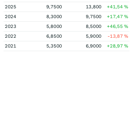
2025
9,7500
13,800
+41,54
%
2024
8,3000
9,7500
+17,47
%
2023
5,8000
8,5000
+46,55
%
2022
6,8500
5,9000
-13,87
%
2021
5,3500
6,9000
+28,97
%