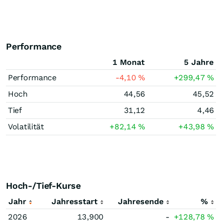
Performance
1 Monat
5 Jahre
Performance
-4,10
%
+299,47
%
Hoch
44,56
45,52
Tief
31,12
4,46
Volatilität
+82,14
%
+43,98
%
Hoch-/Tief-Kurse
Jahr
Jahresstart
Jahresende
%
2026
13,900
-
+128,78
%