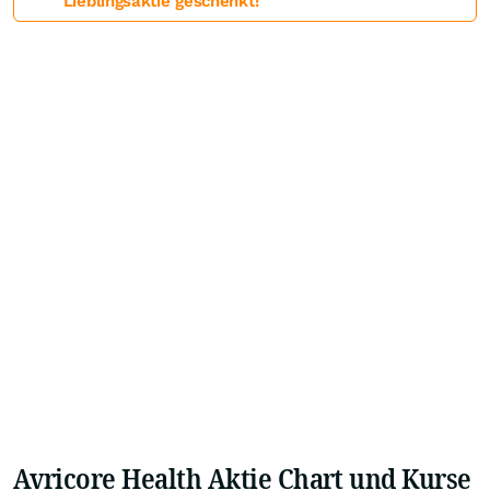
Lieblingsaktie geschenkt!
Avricore Health Aktie Chart und Kurse