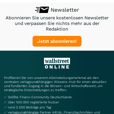
Newsletter
Abonnieren Sie unsere kostenlosen Newsletter
und verpassen Sie nichts mehr aus der
Redaktion
Jetzt abonnieren!
Profitieren Sie von unserem Alleinstellungsmerkmal als den
zentralen verlagsunabhängigen Wissens-Hub für einen aktuellen
und fundierten Zugang in die Börsen- und Wirtschaftswelt, um
strategische Entscheidungen zu treffen.
✅ Größte Finanz-Community Deutschlands
✅ über 550.000 registrierte Nutzer
✅ rund 2.000 Beiträge pro Tag
✅ verlagsunabhängige Partner ARIVA, FinanzNachrichten und