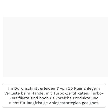
Im Durchschnitt erleiden 7 von 10 Kleinanlegern
Verluste beim Handel mit Turbo-Zertifikaten. Turbo-
Zertifikate sind hoch risikoreiche Produkte und
nicht für langfristige Anlagestrategien geeignet.