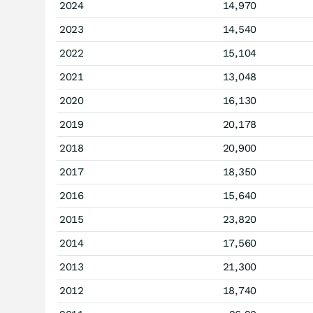
2024
14,970
2023
14,540
2022
15,104
2021
13,048
2020
16,130
2019
20,178
2018
20,900
2017
18,350
2016
15,640
2015
23,820
2014
17,560
2013
21,300
2012
18,740