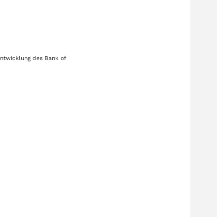
entwicklung des
Bank of