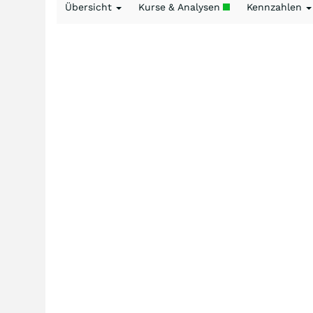
Übersicht
Kurse & Analysen
Kennzahlen