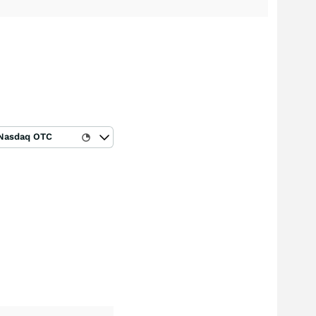
Nasdaq OTC