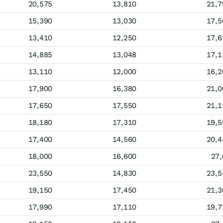
20,575
13,810
21,7
15,390
13,030
17,5
13,410
12,250
17,6
14,885
13,048
17,1
13,110
12,000
16,2
17,900
16,380
21,0
17,650
17,550
21,1
18,180
17,310
19,5
17,400
14,560
20,4
18,000
16,600
27,
23,550
14,830
23,5
19,150
17,450
21,3
17,990
17,110
19,7