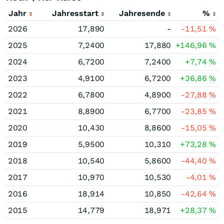
Jahr
Jahresstart
Jahresende
%
2026
17,890
-
-11,51
%
2025
7,2400
17,880
+146,96
%
2024
6,7200
7,2400
+7,74
%
2023
4,9100
6,7200
+36,86
%
2022
6,7800
4,8900
-27,88
%
2021
8,8900
6,7700
-23,85
%
2020
10,430
8,8600
-15,05
%
2019
5,9500
10,310
+73,28
%
2018
10,540
5,8600
-44,40
%
2017
10,970
10,530
-4,01
%
2016
18,914
10,850
-42,64
%
2015
14,779
18,971
+28,37
%