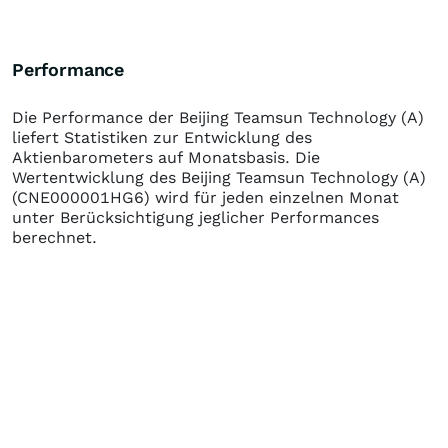
Performance
Die Performance der
Beijing Teamsun Technology (A)
liefert Statistiken zur Entwicklung des
Aktienbarometers auf Monatsbasis. Die
Wertentwicklung des
Beijing Teamsun Technology (A)
(CNE000001HG6)
wird für jeden einzelnen Monat
unter Berücksichtigung jeglicher Performances
berechnet.