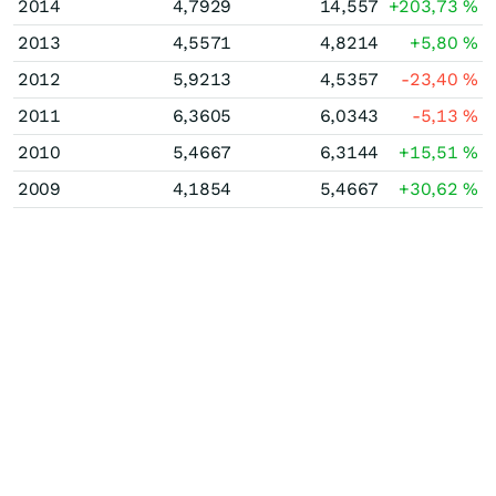
2014
4,7929
14,557
+203,73
%
2013
4,5571
4,8214
+5,80
%
2012
5,9213
4,5357
-23,40
%
2011
6,3605
6,0343
-5,13
%
2010
5,4667
6,3144
+15,51
%
2009
4,1854
5,4667
+30,62
%