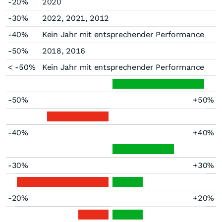
-20%
2020
-30%
2022, 2021, 2012
-40%
Kein Jahr mit entsprechender Performance
-50%
2018, 2016
< -50%
Kein Jahr mit entsprechender Performance
-50%
+50%
-40%
+40%
-30%
+30%
-20%
+20%