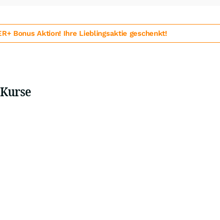
 Bonus Aktion! Ihre Lieblingsaktie geschenkt!
 Kurse