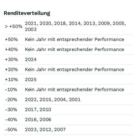
Renditeverteilung
2021, 2020, 2018, 2014, 2013, 2009, 2005,
> +50%
2003
+50%
Kein Jahr mit entsprechender Performance
+40%
Kein Jahr mit entsprechender Performance
+30%
2024
+20%
Kein Jahr mit entsprechender Performance
+10%
2025
-10%
Kein Jahr mit entsprechender Performance
-20%
2022, 2015, 2004, 2001
-30%
2017, 2010
-40%
2016, 2006
-50%
2023, 2012, 2007