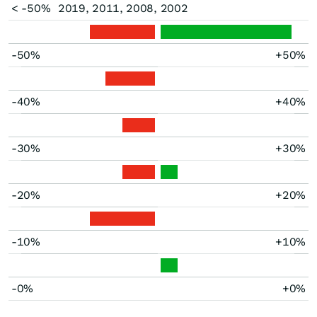
< -50%
2019, 2011, 2008, 2002
-50%
+50%
-40%
+40%
-30%
+30%
-20%
+20%
-10%
+10%
-0%
+0%