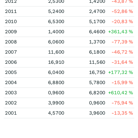
2012
2,5300
1,4200
-43,87
%
2011
5,2400
2,4700
-52,86
%
2010
6,5300
5,1700
-20,83
%
2009
1,4000
6,4600
+361,43
%
2008
6,0600
1,3700
-77,39
%
2007
11,600
6,1800
-46,72
%
2006
16,910
11,560
-31,64
%
2005
6,0400
16,750
+177,32
%
2004
6,8800
5,7800
-15,99
%
2003
0,9600
6,8200
+610,42
%
2002
3,9900
0,9600
-75,94
%
2001
4,5700
3,9600
-13,35
%