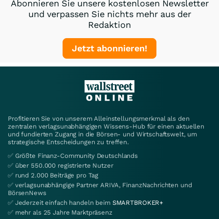
Abonnieren Sie unsere kostenlosen Newsletter
und verpassen Sie nichts mehr aus der
Redaktion
Jetzt abonnieren!
Profitieren Sie von unserem Alleinstellungsmerkmal als den
zentralen verlagsunabhängigen Wissens-Hub für einen aktuellen
und fundierten Zugang in die Börsen- und Wirtschaftswelt, um
strategische Entscheidungen zu treffen.
✅ Größte Finanz-Community Deutschlands
✅ über 550.000 registrierte Nutzer
✅ rund 2.000 Beiträge pro Tag
✅ verlagsunabhängige Partner ARIVA, FinanzNachrichten und
BörsenNews
✅ Jederzeit einfach handeln beim
SMARTBROKER+
✅ mehr als 25 Jahre Marktpräsenz