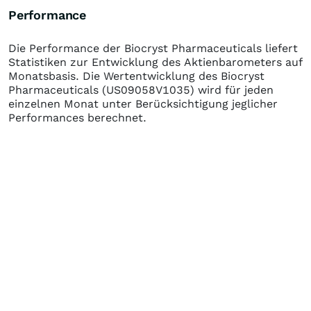
Performance
Die Performance der
Biocryst Pharmaceuticals
liefert
Statistiken zur Entwicklung des Aktienbarometers auf
Monatsbasis. Die Wertentwicklung des
Biocryst
Pharmaceuticals
(US09058V1035)
wird für jeden
einzelnen Monat unter Berücksichtigung jeglicher
Performances berechnet.