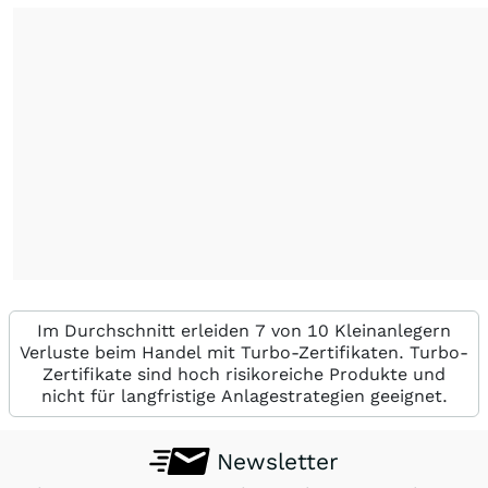
Im Durchschnitt erleiden 7 von 10 Kleinanlegern
Verluste beim Handel mit Turbo-Zertifikaten. Turbo-
Zertifikate sind hoch risikoreiche Produkte und
nicht für langfristige Anlagestrategien geeignet.
Newsletter