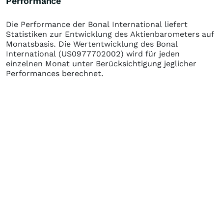
Performance
Die Performance der
Bonal International
liefert
Statistiken zur Entwicklung des Aktienbarometers auf
Monatsbasis. Die Wertentwicklung des
Bonal
International
(US0977702002)
wird für jeden
einzelnen Monat unter Berücksichtigung jeglicher
Performances berechnet.