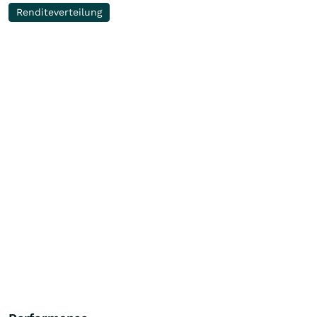
Renditeverteilung