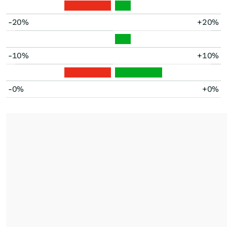
-20%
+20%
-10%
+10%
-0%
+0%