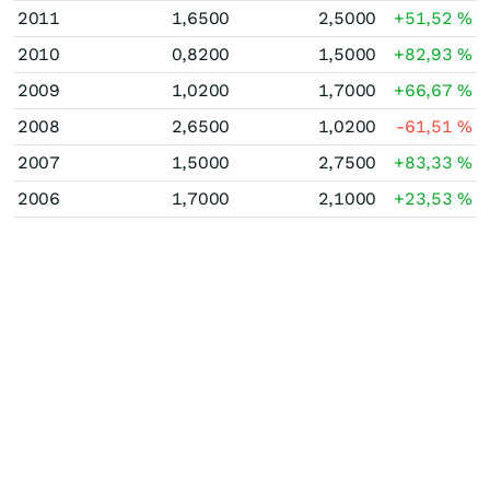
2011
1,6500
2,5000
+51,52
%
2010
0,8200
1,5000
+82,93
%
2009
1,0200
1,7000
+66,67
%
2008
2,6500
1,0200
-61,51
%
2007
1,5000
2,7500
+83,33
%
2006
1,7000
2,1000
+23,53
%