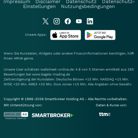
Impressum
Disclaimer
Datenschutz
Datenschutz-
Einstellungen
Nutzungsbedingungen
Unsere Apps:
Wenn Sie Kursdaten, Widgets oder andere Finanzinformationen benötigen, hilft
Ihnen
ARIVA
gerne.
Unsere User schätzen wallstreet-online.de: 4.8 von 5 Sternen ermittelt aus 285
Bewertungen bei www.kagels-trading.de
Zeitverzögerung der Kursdaten: Deutsche Börsen +15 Min. NASDAQ +15 Min.
NYSE +20 Min. AMEX +20 Min. Dow Jones +15 Min. Alle Angaben ohne Gewähr.
Copyright © 1998-2026 Smartbroker Holding AG - Alle Rechte vorbehalten.
Mit Unterstützung von:
Daten & Kurse von: