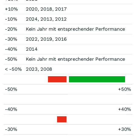
+10%
2020, 2018, 2017
-10%
2024, 2013, 2012
-20%
Kein Jahr mit entsprechender Performance
-30%
2022, 2019, 2016
-40%
2014
-50%
Kein Jahr mit entsprechender Performance
< -50%
2023, 2008
-50%
+50%
-40%
+40%
-30%
+30%